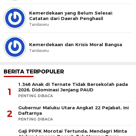
Kemerdekaan yang Belum Selesai:
Catatan dari Daerah Penghasil
Tandaseru
Kemerdekaan dan Krisis Moral Bangsa
Tandaseru
BERITA TERPOPULER
1.346 Anak di Ternate Tidak Bersekolah pada
1
2026, Didominasi Jenjang PAUD
PENTING DIBACA
Gubernur Maluku Utara Angkat 22 Pejabat, Ini
2
Daftarnya
PENTING DIBACA
Gaji PPPK Morotai Tertunda, Mendagri Minta