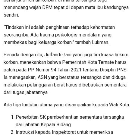
menendang wajah DFM tepat di depan mata ibu kandungnya
sendiri.
“Tindakan ini adalah penghinaan terhadap kehormatan
seorang ibu. Ada trauma psikologis mendalam yang
membekas bagi keluarga korban,” tambah Lukman.
Senada dengan itu, Julfandi Gani yang juga tim kuasa hukum
korban, menekankan bahwa Pemerintah Kota Ternate harus
patuh pada PP Nomor 94 Tahun 2021 tentang Disiplin PNS.
Ia menegaskan, ASN yang berstatus tersangka dan diduga
melakukan pelanggaran berat harus dibebaskan sementara
dari tugas jabatannya.
Ada tiga tuntutan utama yang disampaikan kepada Wali Kota:
Penerbitan SK pemberhentian sementara tersangka
dari jabatan Kepala Bidang.
Instruksi kepada Inspektorat untuk memeriksa