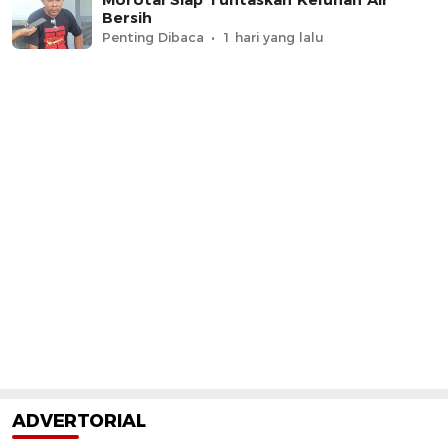
Bersih
Penting Dibaca
1 hari yang lalu
ADVERTORIAL