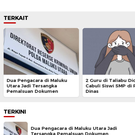
TERKAIT
Dua Pengacara di Maluku
2 Guru di Taliabu D
Utara Jadi Tersangka
Cabuli Siswi SMP di
Pemalsuan Dokumen
Dinas
TERKINI
Dua Pengacara di Maluku Utara Jadi
Tersangka Pemalsuan Dokumen