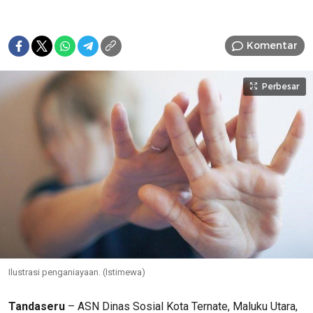
Komentar
Perbesar
Ilustrasi penganiayaan. (Istimewa)
Tandaseru
– ASN Dinas Sosial Kota Ternate, Maluku Utara,