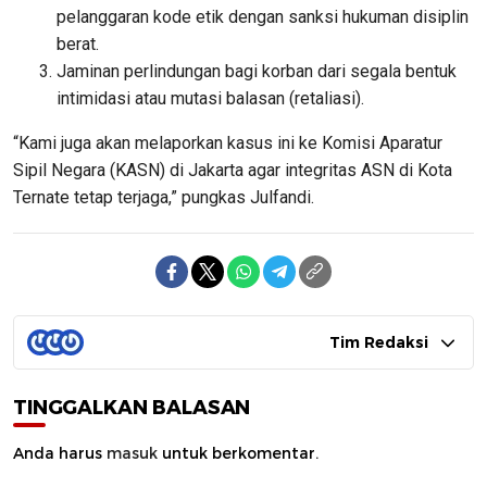
pelanggaran kode etik dengan sanksi hukuman disiplin
berat.
Jaminan perlindungan bagi korban dari segala bentuk
intimidasi atau mutasi balasan (retaliasi).
“Kami juga akan melaporkan kasus ini ke Komisi Aparatur
Sipil Negara (KASN) di Jakarta agar integritas ASN di Kota
Ternate tetap terjaga,” pungkas Julfandi.
Tim Redaksi
TINGGALKAN BALASAN
Anda harus
masuk
untuk berkomentar.