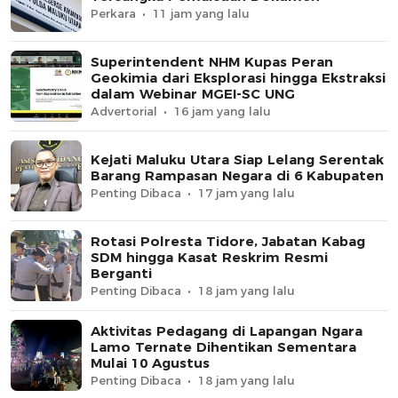
Perkara
11 jam yang lalu
Superintendent NHM Kupas Peran
Geokimia dari Eksplorasi hingga Ekstraksi
dalam Webinar MGEI-SC UNG
Advertorial
16 jam yang lalu
Kejati Maluku Utara Siap Lelang Serentak
Barang Rampasan Negara di 6 Kabupaten
Penting Dibaca
17 jam yang lalu
Rotasi Polresta Tidore, Jabatan Kabag
SDM hingga Kasat Reskrim Resmi
Berganti
Penting Dibaca
18 jam yang lalu
Aktivitas Pedagang di Lapangan Ngara
Lamo Ternate Dihentikan Sementara
Mulai 10 Agustus
Penting Dibaca
18 jam yang lalu