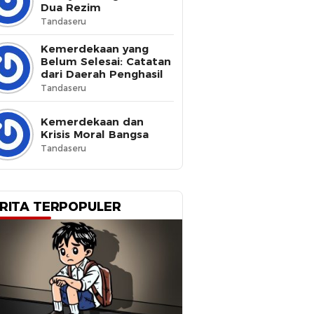
Dua Rezim
Tandaseru
Kemerdekaan yang
Belum Selesai: Catatan
dari Daerah Penghasil
Tandaseru
Kemerdekaan dan
Krisis Moral Bangsa
Tandaseru
RITA TERPOPULER