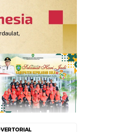
VERTORIAL