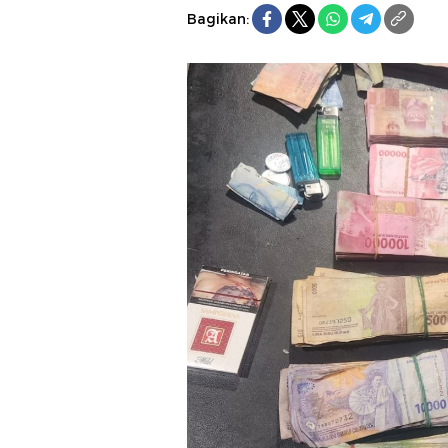
Bagikan: