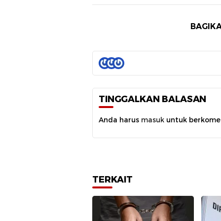
BAGIKA
TINGGALKAN BALASAN
Anda harus
masuk
untuk berkome
TERKAIT