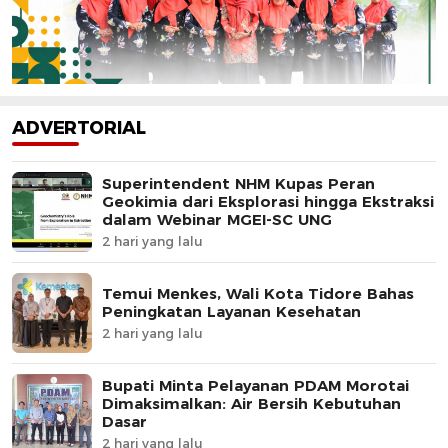
ADVERTORIAL
Superintendent NHM Kupas Peran
Geokimia dari Eksplorasi hingga Ekstraksi
dalam Webinar MGEI-SC UNG
2 hari yang lalu
Temui Menkes, Wali Kota Tidore Bahas
Peningkatan Layanan Kesehatan
2 hari yang lalu
Bupati Minta Pelayanan PDAM Morotai
Dimaksimalkan: Air Bersih Kebutuhan
Dasar
2 hari yang lalu