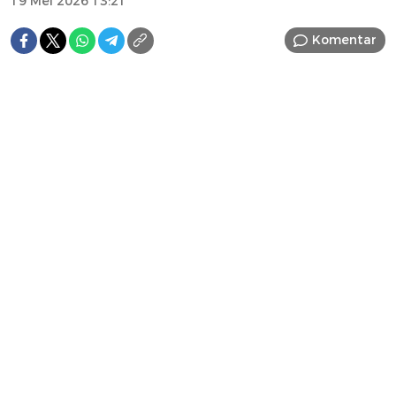
19 Mei 2026 13:21
Komentar