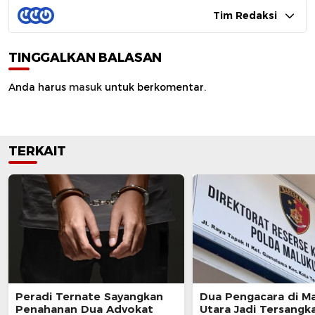
Tim Redaksi
TINGGALKAN BALASAN
Anda harus
masuk
untuk berkomentar.
TERKAIT
Peradi Ternate Sayangkan
Dua Pengacara di M
Penahanan Dua Advokat
Utara Jadi Tersangk