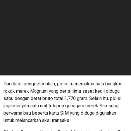
Dari hasil penggeledahan, polisi menemukan satu bungkus
rokok merek Magnum yang berisi lima saset kecil diduga
sabu dengan berat bruto total 3,770 gram. Selain itu, polisi
juga menyita satu unit telepon genggam merek Samsung
berwarna biru beserta kartu SIM yang diduga digunakan
untuk melancarkan aksi transaksi.