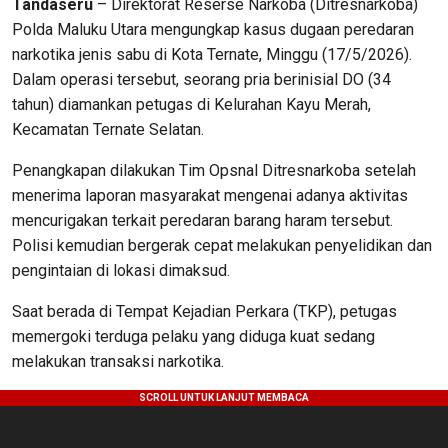
Tandaseru
– Direktorat Reserse Narkoba (Ditresnarkoba)
Polda Maluku Utara mengungkap kasus dugaan peredaran
narkotika jenis sabu di Kota Ternate, Minggu (17/5/2026).
Dalam operasi tersebut, seorang pria berinisial DO (34
tahun) diamankan petugas di Kelurahan Kayu Merah,
Kecamatan Ternate Selatan.
Penangkapan dilakukan Tim Opsnal Ditresnarkoba setelah
menerima laporan masyarakat mengenai adanya aktivitas
mencurigakan terkait peredaran barang haram tersebut.
Polisi kemudian bergerak cepat melakukan penyelidikan dan
pengintaian di lokasi dimaksud.
Saat berada di Tempat Kejadian Perkara (TKP), petugas
memergoki terduga pelaku yang diduga kuat sedang
melakukan transaksi narkotika.