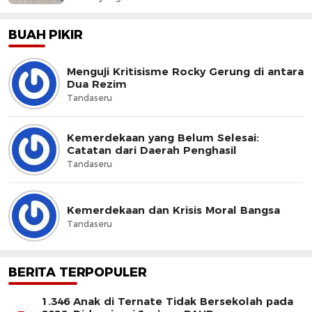
BUAH PIKIR
Menguji Kritisisme Rocky Gerung di antara
Dua Rezim
Tandaseru
Kemerdekaan yang Belum Selesai:
Catatan dari Daerah Penghasil
Tandaseru
Kemerdekaan dan Krisis Moral Bangsa
Tandaseru
BERITA TERPOPULER
1.346 Anak di Ternate Tidak Bersekolah pada