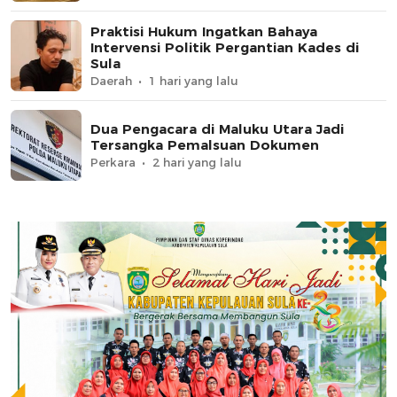
Praktisi Hukum Ingatkan Bahaya
Intervensi Politik Pergantian Kades di
Sula
Daerah
1 hari yang lalu
Dua Pengacara di Maluku Utara Jadi
Tersangka Pemalsuan Dokumen
Perkara
2 hari yang lalu