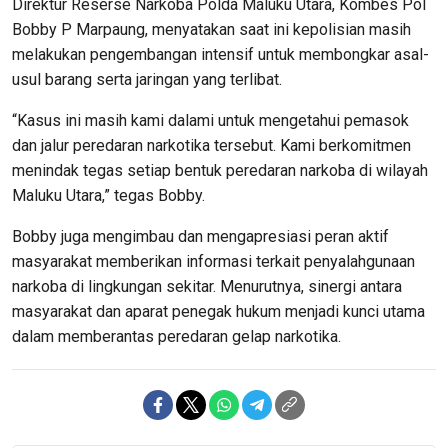
Direktur Reserse Narkoba Polda Maluku Utara, Kombes Pol
Bobby P Marpaung, menyatakan saat ini kepolisian masih
melakukan pengembangan intensif untuk membongkar asal-
usul barang serta jaringan yang terlibat.
“Kasus ini masih kami dalami untuk mengetahui pemasok
dan jalur peredaran narkotika tersebut. Kami berkomitmen
menindak tegas setiap bentuk peredaran narkoba di wilayah
Maluku Utara,” tegas Bobby.
Bobby juga mengimbau dan mengapresiasi peran aktif
masyarakat memberikan informasi terkait penyalahgunaan
narkoba di lingkungan sekitar. Menurutnya, sinergi antara
masyarakat dan aparat penegak hukum menjadi kunci utama
dalam memberantas peredaran gelap narkotika.