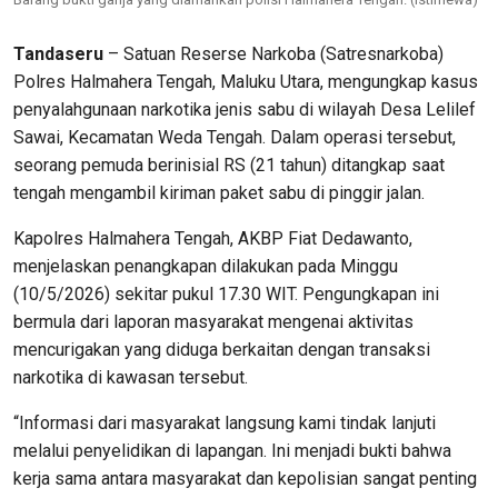
Tandaseru
– Satuan Reserse Narkoba (Satresnarkoba)
Polres Halmahera Tengah, Maluku Utara, mengungkap kasus
penyalahgunaan narkotika jenis sabu di wilayah Desa Lelilef
Sawai, Kecamatan Weda Tengah. Dalam operasi tersebut,
seorang pemuda berinisial RS (21 tahun) ditangkap saat
tengah mengambil kiriman paket sabu di pinggir jalan.
Kapolres Halmahera Tengah, AKBP Fiat Dedawanto,
menjelaskan penangkapan dilakukan pada Minggu
(10/5/2026) sekitar pukul 17.30 WIT. Pengungkapan ini
bermula dari laporan masyarakat mengenai aktivitas
mencurigakan yang diduga berkaitan dengan transaksi
narkotika di kawasan tersebut.
“Informasi dari masyarakat langsung kami tindak lanjuti
melalui penyelidikan di lapangan. Ini menjadi bukti bahwa
kerja sama antara masyarakat dan kepolisian sangat penting