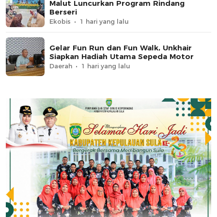
Malut Luncurkan Program Rindang
Berseri
Ekobis
1 hari yang lalu
Gelar Fun Run dan Fun Walk, Unkhair
Siapkan Hadiah Utama Sepeda Motor
Daerah
1 hari yang lalu