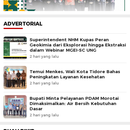
ADVERTORIAL
Superintendent NHM Kupas Peran
Geokimia dari Eksplorasi hingga Ekstraksi
dalam Webinar MGEI-SC UNG
2 hari yang lalu
Temui Menkes, Wali Kota Tidore Bahas
Peningkatan Layanan Kesehatan
2 hari yang lalu
Bupati Minta Pelayanan PDAM Morotai
Dimaksimalkan: Air Bersih Kebutuhan
Dasar
2 hari yang lalu