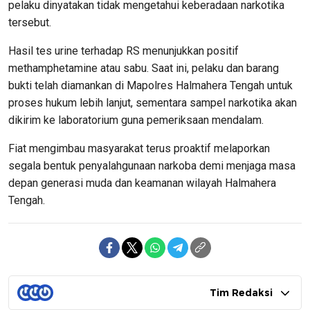
pelaku dinyatakan tidak mengetahui keberadaan narkotika
tersebut.
Hasil tes urine terhadap RS menunjukkan positif
methamphetamine atau sabu. Saat ini, pelaku dan barang
bukti telah diamankan di Mapolres Halmahera Tengah untuk
proses hukum lebih lanjut, sementara sampel narkotika akan
dikirim ke laboratorium guna pemeriksaan mendalam.
Fiat mengimbau masyarakat terus proaktif melaporkan
segala bentuk penyalahgunaan narkoba demi menjaga masa
depan generasi muda dan keamanan wilayah Halmahera
Tengah.
Tim Redaksi