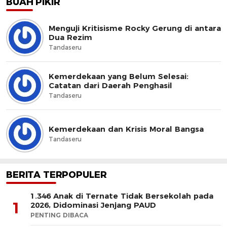
BUAH PIKIR
Menguji Kritisisme Rocky Gerung di antara
Dua Rezim
Tandaseru
Kemerdekaan yang Belum Selesai:
Catatan dari Daerah Penghasil
Tandaseru
Kemerdekaan dan Krisis Moral Bangsa
Tandaseru
BERITA TERPOPULER
1.346 Anak di Ternate Tidak Bersekolah pada
1
2026, Didominasi Jenjang PAUD
PENTING DIBACA