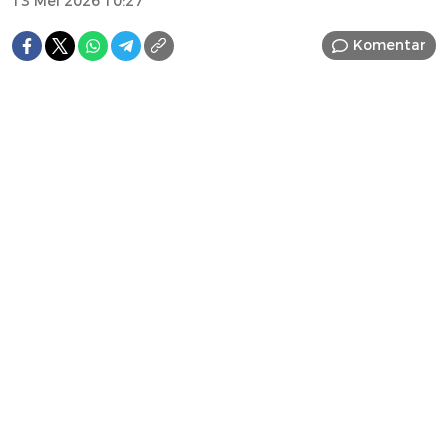
13 Mei 2026 10:27
Komentar