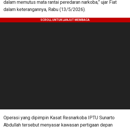
dalam memutus mata rantai peredaran narkoba,” ujar Fiat
dalam keterangannya, Rabu (13/5/2026).
Operasi yang dipimpin Kasat Resnarkoba IPTU Sunarto
Abdullah tersebut menyasar kawasan pertigaan depan