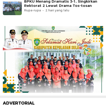
BPKU Menang Dramatis 3-1, Singkirkan
Rektorat 2 Lewat Drama Tos-tosan
Rupa-rupa
2 hari yang lalu
ADVERTORIAL