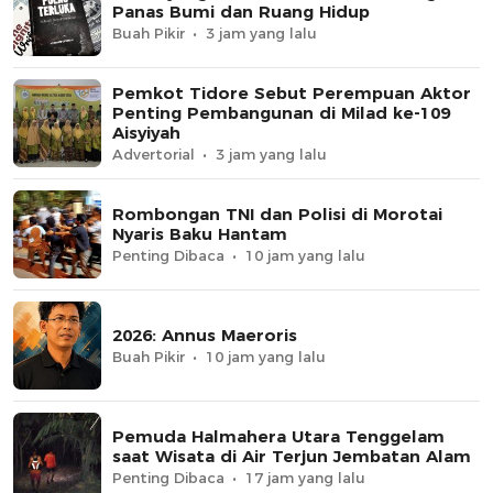
Panas Bumi dan Ruang Hidup
Buah Pikir
3 jam yang lalu
Pemkot Tidore Sebut Perempuan Aktor
Penting Pembangunan di Milad ke-109
Aisyiyah
Advertorial
3 jam yang lalu
Rombongan TNI dan Polisi di Morotai
Nyaris Baku Hantam
Penting Dibaca
10 jam yang lalu
2026: Annus Maeroris
Buah Pikir
10 jam yang lalu
Pemuda Halmahera Utara Tenggelam
saat Wisata di Air Terjun Jembatan Alam
Penting Dibaca
17 jam yang lalu