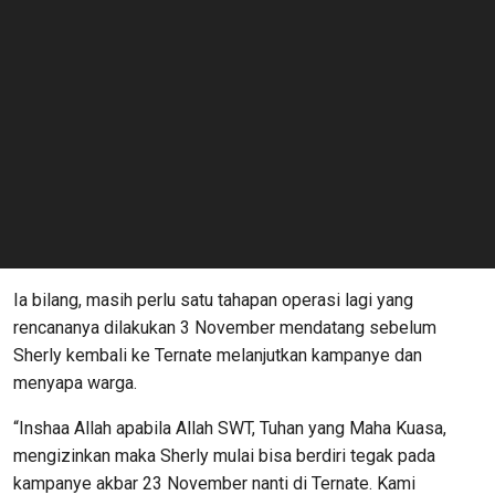
Ia bilang, masih perlu satu tahapan operasi lagi yang
rencananya dilakukan 3 November mendatang sebelum
Sherly kembali ke Ternate melanjutkan kampanye dan
menyapa warga.
“Inshaa Allah apabila Allah SWT, Tuhan yang Maha Kuasa,
mengizinkan maka Sherly mulai bisa berdiri tegak pada
kampanye akbar 23 November nanti di Ternate. Kami