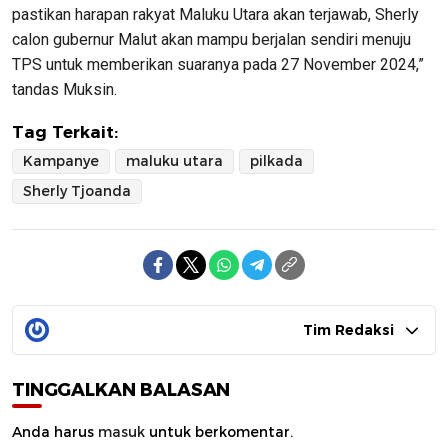
pastikan harapan rakyat Maluku Utara akan terjawab, Sherly
calon gubernur Malut akan mampu berjalan sendiri menuju
TPS untuk memberikan suaranya pada 27 November 2024,”
tandas Muksin.
Tag Terkait:
Kampanye
maluku utara
pilkada
Sherly Tjoanda
Tim Redaksi
TINGGALKAN BALASAN
Anda harus
masuk
untuk berkomentar.