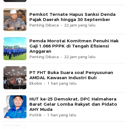
Pemkot Ternate Hapus Sanksi Denda
Pajak Daerah hingga 30 September
Penting Dibaca
22 jam yang lalu
Pemda Morotai Komitmen Penuhi Hak
Gaji 1.066 PPPK di Tengah Efisiensi
Anggaran
Penting Dibaca
22 jam yang lalu
PT FHT Buka Suara soal Penyusunan
AMDAL Kawasan Industri Buli
Ekobis
1 hari yang lalu
HUT ke-25 Demokrat, DPC Halmahera
Barat Gelar Lomba Rakyat dan Pidato
AHY Muda
Politik
1 hari yang lalu