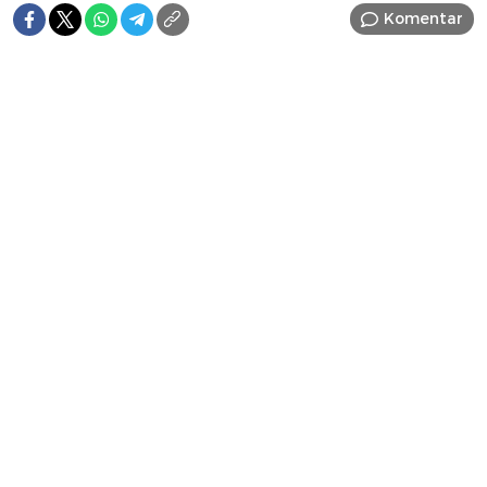
Komentar