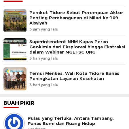
Pemkot Tidore Sebut Perempuan Aktor
Penting Pembangunan di Milad ke-109
Aisyiyah
3 jam yang lalu
Superintendent NHM Kupas Peran
Geokimia dari Eksplorasi hingga Ekstraksi
dalam Webinar MGEI-SC UNG
3 hari yang lalu
Temui Menkes, Wali Kota Tidore Bahas
Peningkatan Layanan Kesehatan
3 hari yang lalu
BUAH PIKIR
Pulau yang Terluka: Antara Tambang,
Panas Bumi dan Ruang Hidup