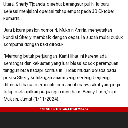
Utara, Sherly Tjoanda, disebut berangsur pulih. Ia baru
selesai menjalani operasi tahap empat pada 30 Oktober
kemarin.
Juru bicara paslon nomor 4, Muksin Amrin, menyatakan
kondisi Sherly membaik dengan cepat. Ia sudah mulai duduk
sempurna dengan kaki ditekuk.
“Memang butuh perjuangan. Kami lihat ini karena ada
semangat dan kekuatan yang luar biasa sosok perempuan
tangguh bisa hadapi semua ini. Tidak mudah berada pada
posisi Sherly kehilangan suami yang sedang berjuang,
ditambah harus memenuhi semangat masyarakat yang ingin
tetap melanjutkan perjuangan mendiang Benny Laos,” ujar
Muksin, Jumat (1/11/2024).