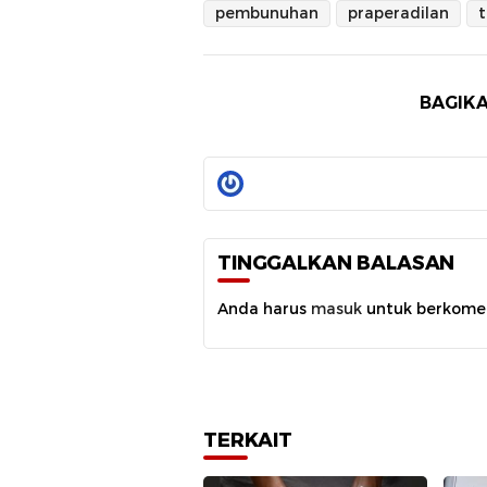
pembunuhan
praperadilan
BAGIKA
TINGGALKAN BALASAN
Anda harus
masuk
untuk berkome
TERKAIT