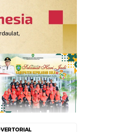
VERTORIAL