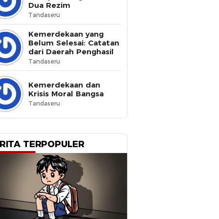
Dua Rezim
Tandaseru
Kemerdekaan yang
Belum Selesai: Catatan
dari Daerah Penghasil
Tandaseru
Kemerdekaan dan
Krisis Moral Bangsa
Tandaseru
RITA TERPOPULER