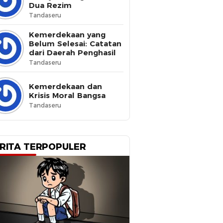
Dua Rezim
Tandaseru
Kemerdekaan yang
Belum Selesai: Catatan
dari Daerah Penghasil
Tandaseru
Kemerdekaan dan
Krisis Moral Bangsa
Tandaseru
RITA TERPOPULER