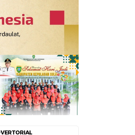
VERTORIAL