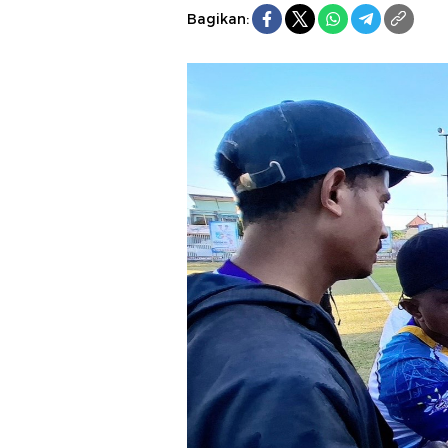
Bagikan: