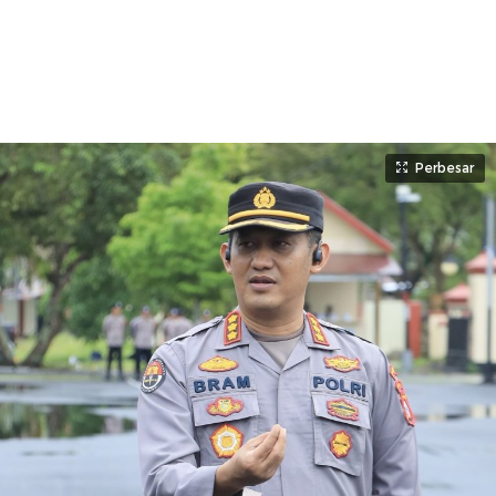
Perbesar