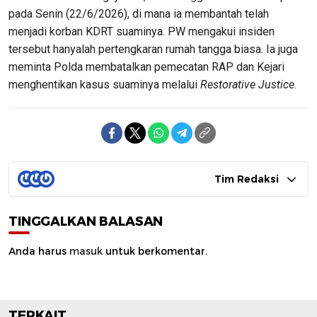
pada Senin (22/6/2026), di mana ia membantah telah
menjadi korban KDRT suaminya. PW mengakui insiden
tersebut hanyalah pertengkaran rumah tangga biasa. Ia juga
meminta Polda membatalkan pemecatan RAP dan Kejari
menghentikan kasus suaminya melalui
Restorative Justice
.
Tim Redaksi
TINGGALKAN BALASAN
Anda harus
masuk
untuk berkomentar.
TERKAIT