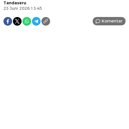
Tandaseru
23 Juni 2026 13:45
Komentar