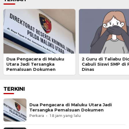
Dua Pengacara di Maluku
2 Guru di Taliabu D
Utara Jadi Tersangka
Cabuli Siswi SMP di
Pemalsuan Dokumen
Dinas
TERKINI
Dua Pengacara di Maluku Utara Jadi
Tersangka Pemalsuan Dokumen
Perkara
18 jam yang lalu