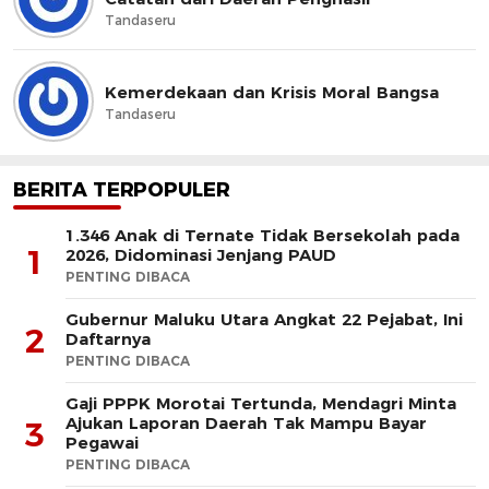
Tandaseru
Kemerdekaan dan Krisis Moral Bangsa
Tandaseru
BERITA TERPOPULER
1.346 Anak di Ternate Tidak Bersekolah pada
1
2026, Didominasi Jenjang PAUD
PENTING DIBACA
Gubernur Maluku Utara Angkat 22 Pejabat, Ini
2
Daftarnya
PENTING DIBACA
Gaji PPPK Morotai Tertunda, Mendagri Minta
Ajukan Laporan Daerah Tak Mampu Bayar
3
Pegawai
PENTING DIBACA