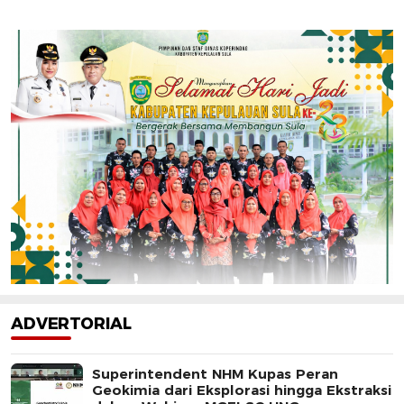
ADVERTORIAL
Superintendent NHM Kupas Peran
Geokimia dari Eksplorasi hingga Ekstraksi