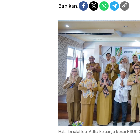
Bagikan:
Halal bihalal Idul Adha keluarga besar RSUD 