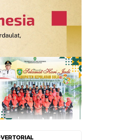
VERTORIAL