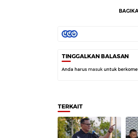
BAGIKA
TINGGALKAN BALASAN
Anda harus
masuk
untuk berkome
TERKAIT