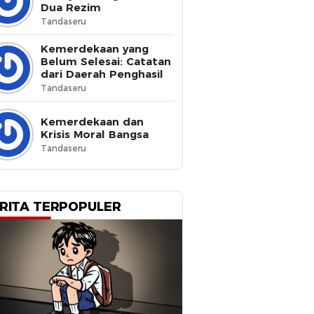
Dua Rezim
Tandaseru
Kemerdekaan yang
Belum Selesai: Catatan
dari Daerah Penghasil
Tandaseru
Kemerdekaan dan
Krisis Moral Bangsa
Tandaseru
RITA TERPOPULER