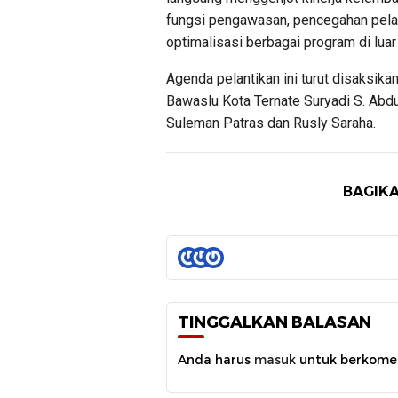
fungsi pengawasan, pencegahan pela
optimalisasi berbagai program di luar
Agenda pelantikan ini turut disaksika
Bawaslu Kota Ternate Suryadi S. Abdu
Suleman Patras dan Rusly Saraha.
BAGIKA
TINGGALKAN BALASAN
Anda harus
masuk
untuk berkome