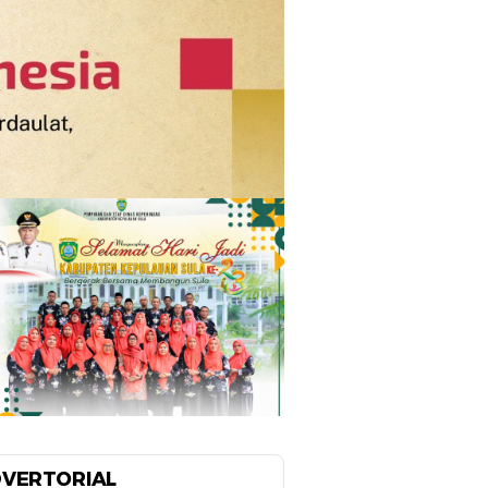
VERTORIAL