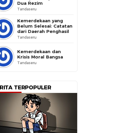
Dua Rezim
Tandaseru
Kemerdekaan yang
Belum Selesai: Catatan
dari Daerah Penghasil
Tandaseru
Kemerdekaan dan
Krisis Moral Bangsa
Tandaseru
RITA TERPOPULER