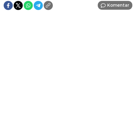
Komentar