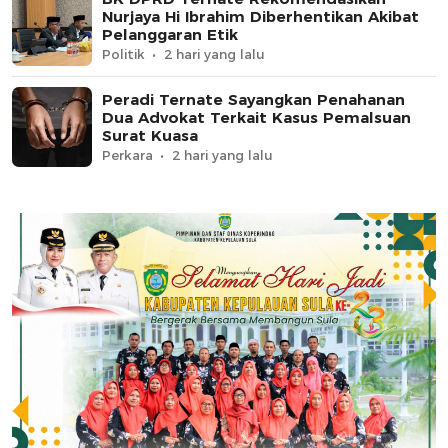
Nurjaya Hi Ibrahim Diberhentikan Akibat
Pelanggaran Etik
Politik
2 hari yang lalu
Peradi Ternate Sayangkan Penahanan
Dua Advokat Terkait Kasus Pemalsuan
Surat Kuasa
Perkara
2 hari yang lalu