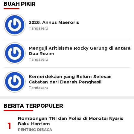
BUAH PIKIR
2026: Annus Maeroris
Tandaseru
Menguji Kritisisme Rocky Gerung di antara
Dua Rezim
Tandaseru
Kemerdekaan yang Belum Selesai:
Catatan dari Daerah Penghasil
Tandaseru
BERITA TERPOPULER
Rombongan TNI dan Polisi di Morotai Nyaris
1
Baku Hantam
PENTING DIBACA