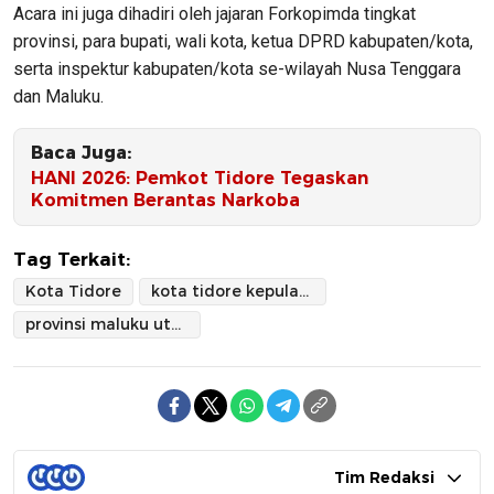
​Acara ini juga dihadiri oleh jajaran Forkopimda tingkat
provinsi, para bupati, wali kota, ketua DPRD kabupaten/kota,
serta inspektur kabupaten/kota se-wilayah Nusa Tenggara
dan Maluku.
Baca Juga:
HANI 2026: Pemkot Tidore Tegaskan
Komitmen Berantas Narkoba
Tag Terkait:
Kota Tidore
kota tidore kepulauan
provinsi maluku utara
Tim Redaksi