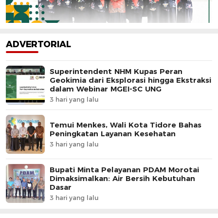
ADVERTORIAL
Superintendent NHM Kupas Peran
Geokimia dari Eksplorasi hingga Ekstraksi
dalam Webinar MGEI-SC UNG
3 hari yang lalu
Temui Menkes, Wali Kota Tidore Bahas
Peningkatan Layanan Kesehatan
3 hari yang lalu
Bupati Minta Pelayanan PDAM Morotai
Dimaksimalkan: Air Bersih Kebutuhan
Dasar
3 hari yang lalu