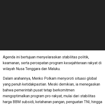
Agenda ini bertujuan menyelaraskan stabilitas politik,
keamanan, serta percepatan program kesejahteraan rakyat di
wilayah Nusa Tenggara dan Maluku.
​Dalam arahannya, Menko Polkam menyoroti situasi global
yang penuh ketidakpastian. Meski demikian, ia menegaskan
bahwa pemerintah pusat tetap berkomitmen
mengoptimalkan program pro-rakyat, mulai dari stabilitas
harga BBM subsidi, ketahanan pangan, penguatan TNI, hingga