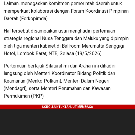
Laiman, menegaskan komitmen pemerintah daerah untuk
memperkuat kolaborasi dengan Forum Koordinasi Pimpinan
Daerah (Forkopimda).
Hal tersebut disampaikan usai menghadiri pertemuan
strategis regional Nusa Tenggara dan Maluku yang dipimpin
oleh tiga menteri kabinet di Ballroom Merumatta Senggigi
Hotel, Lombok Barat, NTB, Selasa (19/5/2026).
​Pertemuan bertajuk Silaturahmi dan Arahan ini dihadiri
langsung oleh Menteri Koordinator Bidang Politik dan
Keamanan (Menko Polkam), Menteri Dalam Negeri
(Mendagri), serta Menteri Perumahan dan Kawasan
Permukiman (PKP).