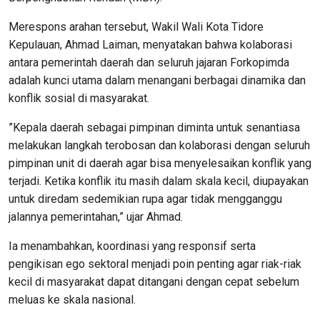
​Merespons arahan tersebut, Wakil Wali Kota Tidore
Kepulauan, Ahmad Laiman, menyatakan bahwa kolaborasi
antara pemerintah daerah dan seluruh jajaran Forkopimda
adalah kunci utama dalam menangani berbagai dinamika dan
konflik sosial di masyarakat.
​”Kepala daerah sebagai pimpinan diminta untuk senantiasa
melakukan langkah terobosan dan kolaborasi dengan seluruh
pimpinan unit di daerah agar bisa menyelesaikan konflik yang
terjadi. Ketika konflik itu masih dalam skala kecil, diupayakan
untuk diredam sedemikian rupa agar tidak mengganggu
jalannya pemerintahan,” ujar Ahmad.
​Ia menambahkan, koordinasi yang responsif serta
pengikisan ego sektoral menjadi poin penting agar riak-riak
kecil di masyarakat dapat ditangani dengan cepat sebelum
meluas ke skala nasional.