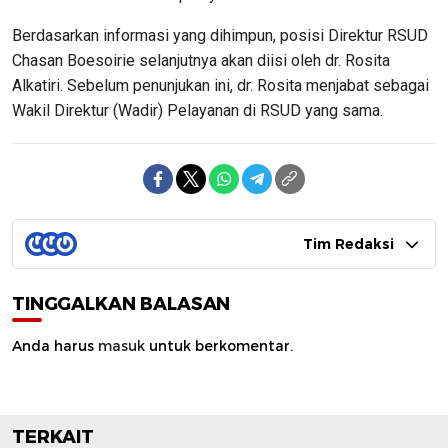
Berdasarkan informasi yang dihimpun, posisi Direktur RSUD
Chasan Boesoirie selanjutnya akan diisi oleh dr. Rosita
Alkatiri. Sebelum penunjukan ini, dr. Rosita menjabat sebagai
Wakil Direktur (Wadir) Pelayanan di RSUD yang sama.
Tim Redaksi
TINGGALKAN BALASAN
Anda harus
masuk
untuk berkomentar.
TERKAIT