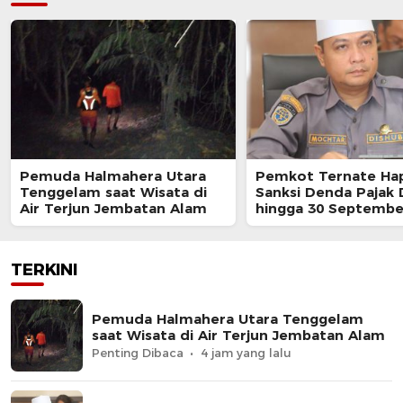
Pemuda Halmahera Utara
Pemkot Ternate Ha
Tenggelam saat Wisata di
Sanksi Denda Pajak
Air Terjun Jembatan Alam
hingga 30 Septembe
TERKINI
Pemuda Halmahera Utara Tenggelam
saat Wisata di Air Terjun Jembatan Alam
Penting Dibaca
4 jam yang lalu