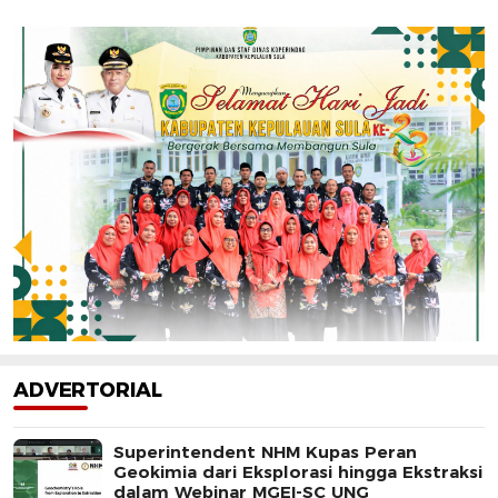
ADVERTORIAL
Superintendent NHM Kupas Peran
Geokimia dari Eksplorasi hingga Ekstraksi
dalam Webinar MGEI-SC UNG