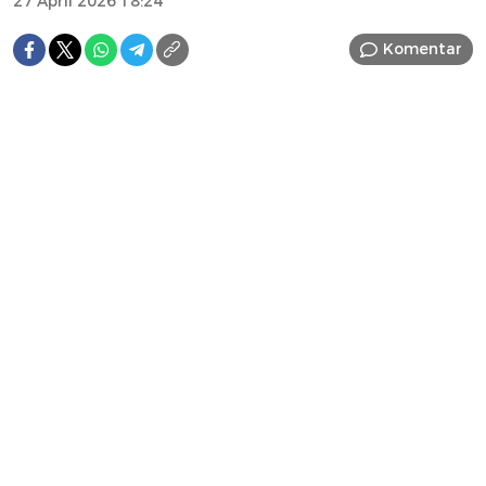
27 April 2026 18:24
Komentar