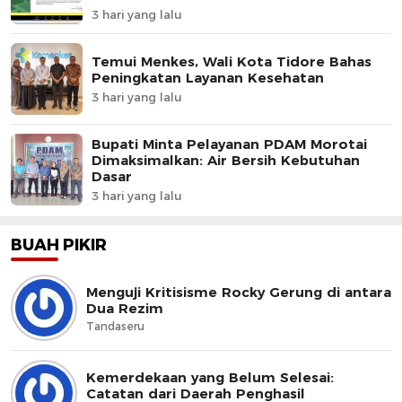
3 hari yang lalu
Temui Menkes, Wali Kota Tidore Bahas
Peningkatan Layanan Kesehatan
3 hari yang lalu
Bupati Minta Pelayanan PDAM Morotai
Dimaksimalkan: Air Bersih Kebutuhan
Dasar
3 hari yang lalu
BUAH PIKIR
Menguji Kritisisme Rocky Gerung di antara
Dua Rezim
Tandaseru
Kemerdekaan yang Belum Selesai:
Catatan dari Daerah Penghasil