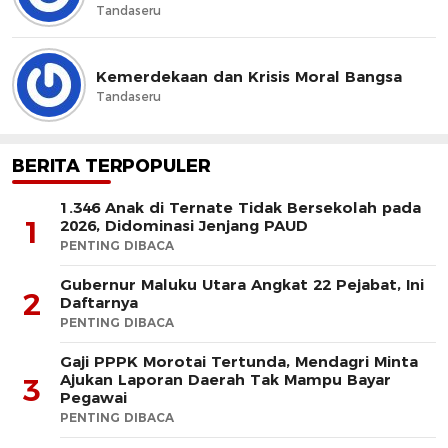
Tandaseru
Kemerdekaan dan Krisis Moral Bangsa
Tandaseru
BERITA TERPOPULER
1.346 Anak di Ternate Tidak Bersekolah pada
1
2026, Didominasi Jenjang PAUD
PENTING DIBACA
Gubernur Maluku Utara Angkat 22 Pejabat, Ini
2
Daftarnya
PENTING DIBACA
Gaji PPPK Morotai Tertunda, Mendagri Minta
Ajukan Laporan Daerah Tak Mampu Bayar
3
Pegawai
PENTING DIBACA