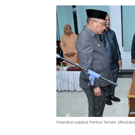
Pelantikan pejabat Pemkot Ternate. (Abubaka