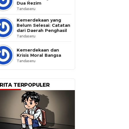
Dua Rezim
Tandaseru
Kemerdekaan yang
Belum Selesai: Catatan
dari Daerah Penghasil
Tandaseru
Kemerdekaan dan
Krisis Moral Bangsa
Tandaseru
RITA TERPOPULER