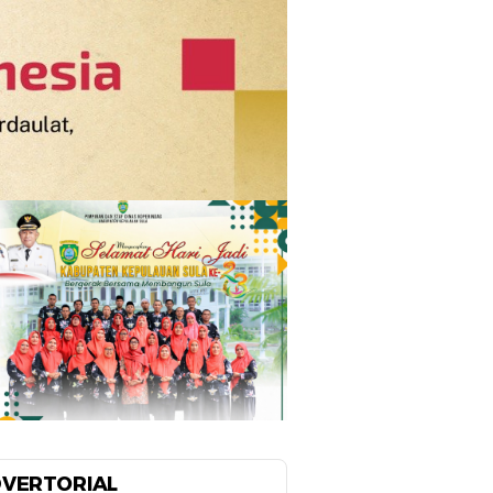
VERTORIAL