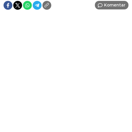
Komentar