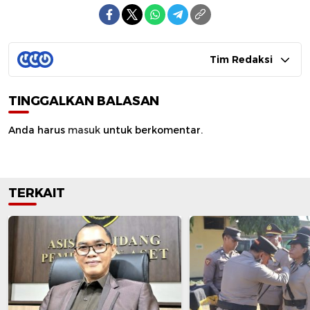
Tim Redaksi
TINGGALKAN BALASAN
Anda harus
masuk
untuk berkomentar.
TERKAIT