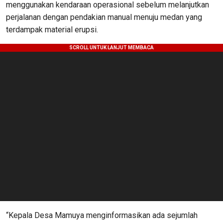
menggunakan kendaraan operasional sebelum melanjutkan
perjalanan dengan pendakian manual menuju medan yang
terdampak material erupsi.
“Kepala Desa Mamuya menginformasikan ada sejumlah