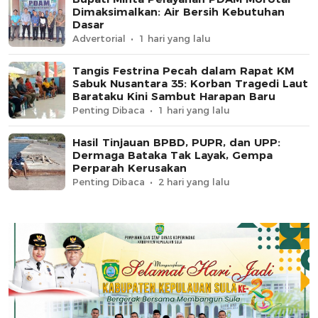
Dimaksimalkan: Air Bersih Kebutuhan
Dasar
Advertorial
1 hari yang lalu
Tangis Festrina Pecah dalam Rapat KM
Sabuk Nusantara 35: Korban Tragedi Laut
Barataku Kini Sambut Harapan Baru
Penting Dibaca
1 hari yang lalu
Hasil Tinjauan BPBD, PUPR, dan UPP:
Dermaga Bataka Tak Layak, Gempa
Perparah Kerusakan
Penting Dibaca
2 hari yang lalu