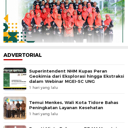
ADVERTORIAL
Superintendent NHM Kupas Peran
Geokimia dari Eksplorasi hingga Ekstraksi
dalam Webinar MGEI-SC UNG
1 hari yang lalu
Temui Menkes, Wali Kota Tidore Bahas
Peningkatan Layanan Kesehatan
1 hari yang lalu