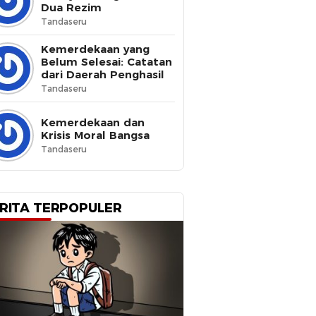
Dua Rezim
Tandaseru
Kemerdekaan yang
Belum Selesai: Catatan
dari Daerah Penghasil
Tandaseru
Kemerdekaan dan
Krisis Moral Bangsa
Tandaseru
RITA TERPOPULER