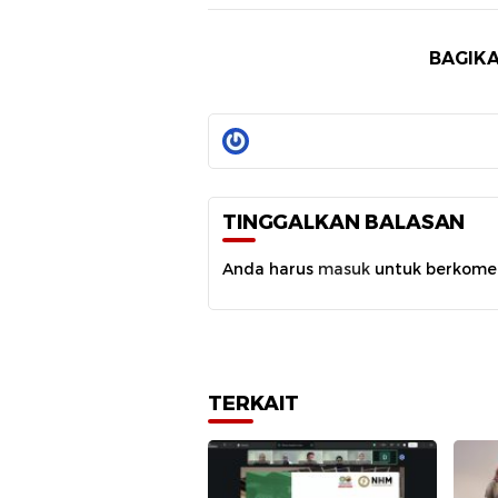
BAGIKA
TINGGALKAN BALASAN
Anda harus
masuk
untuk berkome
TERKAIT