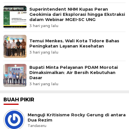
Superintendent NHM Kupas Peran
Geokimia dari Eksplorasi hingga Ekstraksi
dalam Webinar MGEI-SC UNG
3 hari yang lalu
Temui Menkes, Wali Kota Tidore Bahas
Peningkatan Layanan Kesehatan
3 hari yang lalu
Bupati Minta Pelayanan PDAM Morotai
Dimaksimalkan: Air Bersih Kebutuhan
Dasar
3 hari yang lalu
BUAH PIKIR
Menguji Kritisisme Rocky Gerung di antara
Dua Rezim
Tandaseru