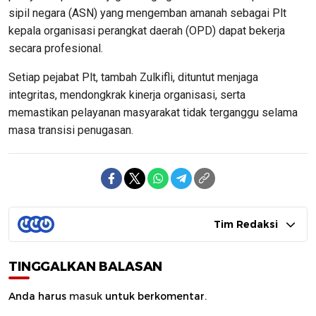
sipil negara (ASN) yang mengemban amanah sebagai Plt
kepala organisasi perangkat daerah (OPD) dapat bekerja
secara profesional.
Setiap pejabat Plt, tambah Zulkifli, dituntut menjaga
integritas, mendongkrak kinerja organisasi, serta
memastikan pelayanan masyarakat tidak terganggu selama
masa transisi penugasan.
Tim Redaksi
TINGGALKAN BALASAN
Anda harus
masuk
untuk berkomentar.