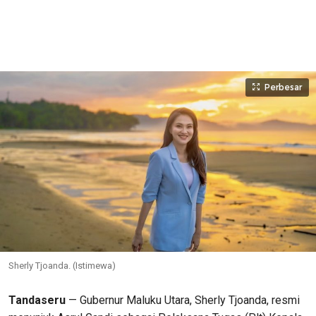
Perbesar
Sherly Tjoanda. (Istimewa)
Tandaseru
— Gubernur Maluku Utara, Sherly Tjoanda, resmi