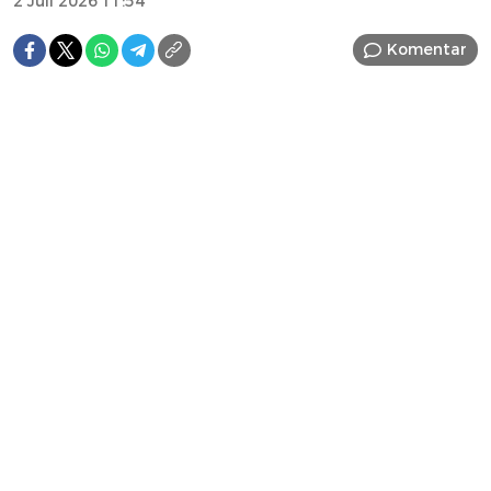
2 Juli 2026 11:54
Komentar