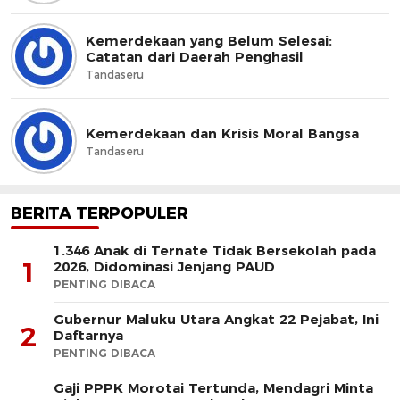
Kemerdekaan yang Belum Selesai:
Catatan dari Daerah Penghasil
Tandaseru
Kemerdekaan dan Krisis Moral Bangsa
Tandaseru
BERITA TERPOPULER
1.346 Anak di Ternate Tidak Bersekolah pada
1
2026, Didominasi Jenjang PAUD
PENTING DIBACA
Gubernur Maluku Utara Angkat 22 Pejabat, Ini
2
Daftarnya
PENTING DIBACA
Gaji PPPK Morotai Tertunda, Mendagri Minta