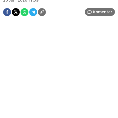
20 Juni 2026 11:59
Komentar