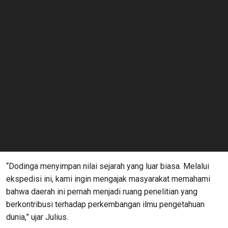
“Dodinga menyimpan nilai sejarah yang luar biasa. Melalui
ekspedisi ini, kami ingin mengajak masyarakat memahami
bahwa daerah ini pernah menjadi ruang penelitian yang
berkontribusi terhadap perkembangan ilmu pengetahuan
dunia,” ujar Julius.