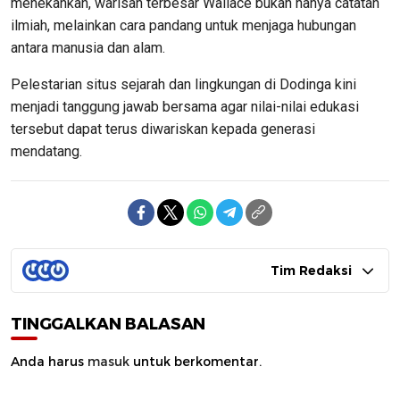
menekankan, warisan terbesar Wallace bukan hanya catatan
ilmiah, melainkan cara pandang untuk menjaga hubungan
antara manusia dan alam.
Pelestarian situs sejarah dan lingkungan di Dodinga kini
menjadi tanggung jawab bersama agar nilai-nilai edukasi
tersebut dapat terus diwariskan kepada generasi
mendatang.
Tim Redaksi
TINGGALKAN BALASAN
Anda harus
masuk
untuk berkomentar.