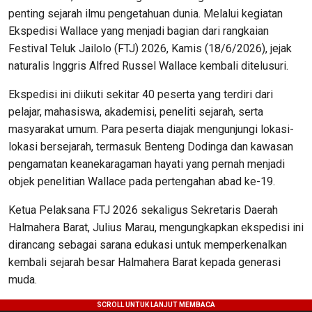
penting sejarah ilmu pengetahuan dunia. Melalui kegiatan
Ekspedisi Wallace yang menjadi bagian dari rangkaian
Festival Teluk Jailolo (FTJ) 2026, Kamis (18/6/2026), jejak
naturalis Inggris Alfred Russel Wallace kembali ditelusuri.
Ekspedisi ini diikuti sekitar 40 peserta yang terdiri dari
pelajar, mahasiswa, akademisi, peneliti sejarah, serta
masyarakat umum. Para peserta diajak mengunjungi lokasi-
lokasi bersejarah, termasuk Benteng Dodinga dan kawasan
pengamatan keanekaragaman hayati yang pernah menjadi
objek penelitian Wallace pada pertengahan abad ke-19.
Ketua Pelaksana FTJ 2026 sekaligus Sekretaris Daerah
Halmahera Barat, Julius Marau, mengungkapkan ekspedisi ini
dirancang sebagai sarana edukasi untuk memperkenalkan
kembali sejarah besar Halmahera Barat kepada generasi
muda.