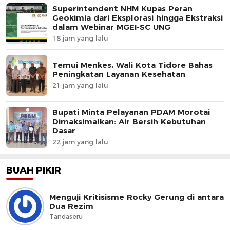
Superintendent NHM Kupas Peran
Geokimia dari Eksplorasi hingga Ekstraksi
dalam Webinar MGEI-SC UNG
18 jam yang lalu
Temui Menkes, Wali Kota Tidore Bahas
Peningkatan Layanan Kesehatan
21 jam yang lalu
Bupati Minta Pelayanan PDAM Morotai
Dimaksimalkan: Air Bersih Kebutuhan
Dasar
22 jam yang lalu
BUAH PIKIR
Menguji Kritisisme Rocky Gerung di antara
Dua Rezim
Tandaseru