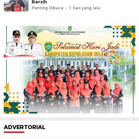
Bersih
Penting Dibaca
1 hari yang lalu
ADVERTORIAL