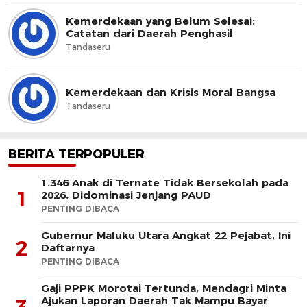
Kemerdekaan yang Belum Selesai:
Catatan dari Daerah Penghasil
Tandaseru
Kemerdekaan dan Krisis Moral Bangsa
Tandaseru
BERITA TERPOPULER
1.346 Anak di Ternate Tidak Bersekolah pada
1
2026, Didominasi Jenjang PAUD
PENTING DIBACA
Gubernur Maluku Utara Angkat 22 Pejabat, Ini
2
Daftarnya
PENTING DIBACA
Gaji PPPK Morotai Tertunda, Mendagri Minta
Ajukan Laporan Daerah Tak Mampu Bayar