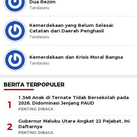
Dua Rezim
Tandaseru
Kemerdekaan yang Belum Selesai:
Catatan dari Daerah Penghasil
Tandaseru
Kemerdekaan dan Krisis Moral Bangsa
Tandaseru
BERITA TERPOPULER
1.346 Anak di Ternate Tidak Bersekolah pada
1
2026, Didominasi Jenjang PAUD
PENTING DIBACA
Gubernur Maluku Utara Angkat 22 Pejabat, Ini
2
Daftarnya
PENTING DIBACA