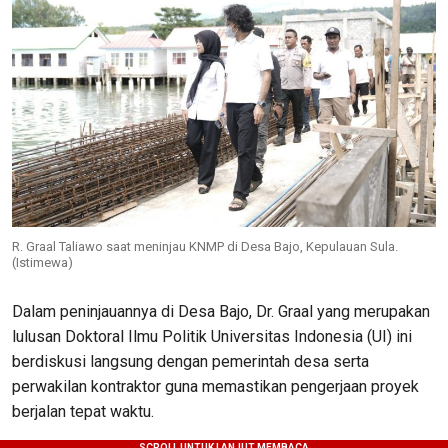
R. Graal Taliawo saat meninjau KNMP di Desa Bajo, Kepulauan Sula.
(Istimewa)
Dalam peninjauannya di Desa Bajo, Dr. Graal yang merupakan
lulusan Doktoral Ilmu Politik Universitas Indonesia (UI) ini
berdiskusi langsung dengan pemerintah desa serta
perwakilan kontraktor guna memastikan pengerjaan proyek
berjalan tepat waktu.