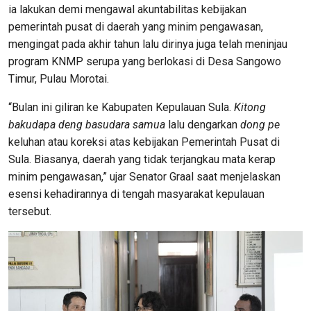
ia lakukan demi mengawal akuntabilitas kebijakan
pemerintah pusat di daerah yang minim pengawasan,
mengingat pada akhir tahun lalu dirinya juga telah meninjau
program KNMP serupa yang berlokasi di Desa Sangowo
Timur, Pulau Morotai.
“Bulan ini giliran ke Kabupaten Kepulauan Sula.
Kitong
bakudapa deng basudara samua
lalu dengarkan
dong pe
keluhan atau koreksi atas kebijakan Pemerintah Pusat di
Sula. Biasanya, daerah yang tidak terjangkau mata kerap
minim pengawasan,” ujar Senator Graal saat menjelaskan
esensi kehadirannya di tengah masyarakat kepulauan
tersebut.