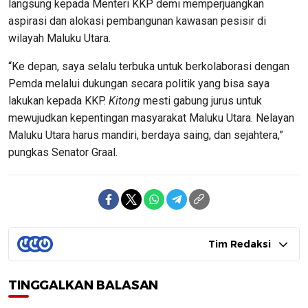
langsung kepada Menteri KKP demi memperjuangkan
aspirasi dan alokasi pembangunan kawasan pesisir di
wilayah Maluku Utara.
“Ke depan, saya selalu terbuka untuk berkolaborasi dengan
Pemda melalui dukungan secara politik yang bisa saya
lakukan kepada KKP.
Kitong
mesti gabung jurus untuk
mewujudkan kepentingan masyarakat Maluku Utara. Nelayan
Maluku Utara harus mandiri, berdaya saing, dan sejahtera,”
pungkas Senator Graal.
Tim Redaksi
TINGGALKAN BALASAN