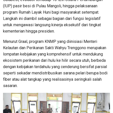
(IUP) pasir besi di Pulau Mangoli, hingga pelaksanaan
program Rumah Layak Huni bagi masyarakat setempat.
Langkah ini diambil sebagai bagian dari fungsi legislatif
untuk mengawasi langsung kinerja eksekutif dari tingkat
kementerian hingga presiden.
Menurut Graal, program KNMP yang diinisiasi Menteri
Kelautan dan Perikanan Sakti Wahyu Trenggono merupakan
lompatan kebijakan yang komprehensif untuk mendukung
ekosistem perikanan dari hulu ke hilir secara utuh, berbeda
dengan kebijakan terdahulu yang cenderung bersifat parsial
seperti sekadar mendistribusikan sarana pelari berupa bodi
fiber atau alat tangkap yang realisasinya seringkali salah
sasaran.