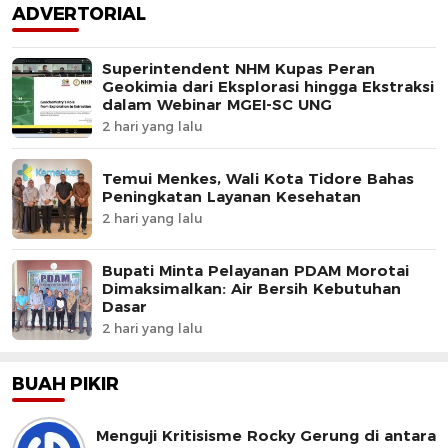
ADVERTORIAL
Superintendent NHM Kupas Peran
Geokimia dari Eksplorasi hingga Ekstraksi
dalam Webinar MGEI-SC UNG
2 hari yang lalu
Temui Menkes, Wali Kota Tidore Bahas
Peningkatan Layanan Kesehatan
2 hari yang lalu
Bupati Minta Pelayanan PDAM Morotai
Dimaksimalkan: Air Bersih Kebutuhan
Dasar
2 hari yang lalu
BUAH PIKIR
Menguji Kritisisme Rocky Gerung di antara