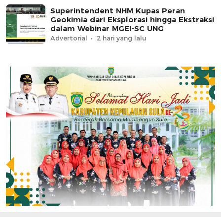
Superintendent NHM Kupas Peran
Geokimia dari Eksplorasi hingga Ekstraksi
dalam Webinar MGEI-SC UNG
Advertorial
2 hari yang lalu