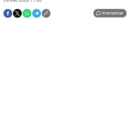
24 Mei 2026 11:30
Komentar