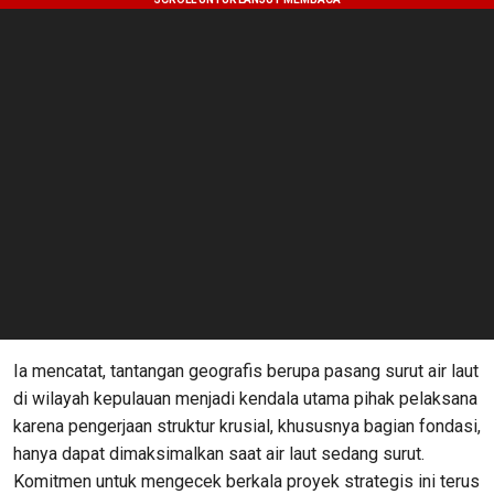
Ia mencatat, tantangan geografis berupa pasang surut air laut
di wilayah kepulauan menjadi kendala utama pihak pelaksana
karena pengerjaan struktur krusial, khususnya bagian fondasi,
hanya dapat dimaksimalkan saat air laut sedang surut.
Komitmen untuk mengecek berkala proyek strategis ini terus