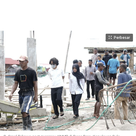
Perbesar