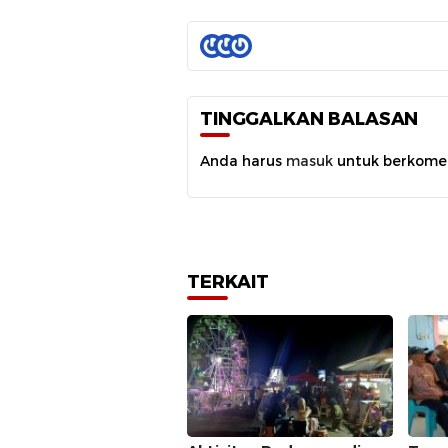
TINGGALKAN BALASAN
Anda harus
masuk
untuk berkome
TERKAIT