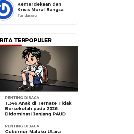
Kemerdekaan dan
Krisis Moral Bangsa
Tandaseru
RITA TERPOPULER
PENTING DIBACA
1.346 Anak di Ternate Tidak
Bersekolah pada 2026,
Didominasi Jenjang PAUD
PENTING DIBACA
Gubernur Maluku Utara