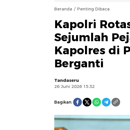
Beranda
Penting Dibaca
Kapolri Rotas
Sejumlah Pe
Kapolres di 
Berganti
Tandaseru
26 Juni 2026 15:32
Bagikan: