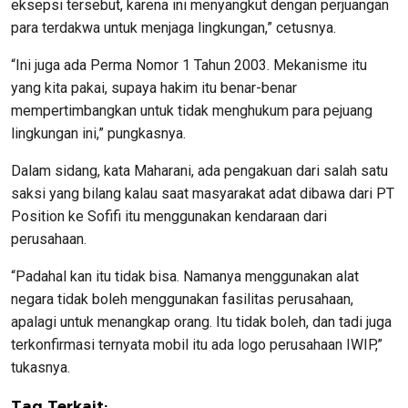
eksepsi tersebut, karena ini menyangkut dengan perjuangan
para terdakwa untuk menjaga lingkungan,” cetusnya.
“Ini juga ada Perma Nomor 1 Tahun 2003. Mekanisme itu
yang kita pakai, supaya hakim itu benar-benar
mempertimbangkan untuk tidak menghukum para pejuang
lingkungan ini,” pungkasnya.
Dalam sidang, kata Maharani, ada pengakuan dari salah satu
saksi yang bilang kalau saat masyarakat adat dibawa dari PT
Position ke Sofifi itu menggunakan kendaraan dari
perusahaan.
“Padahal kan itu tidak bisa. Namanya menggunakan alat
negara tidak boleh menggunakan fasilitas perusahaan,
apalagi untuk menangkap orang. Itu tidak boleh, dan tadi juga
terkonfirmasi ternyata mobil itu ada logo perusahaan IWIP,”
tukasnya.
Tag Terkait: