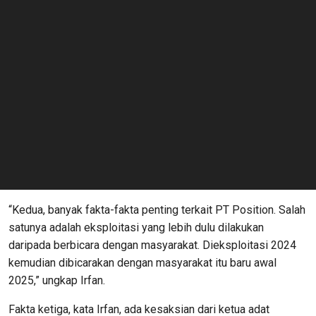
“Kedua, banyak fakta-fakta penting terkait PT Position. Salah
satunya adalah eksploitasi yang lebih dulu dilakukan
daripada berbicara dengan masyarakat. Dieksploitasi 2024
kemudian dibicarakan dengan masyarakat itu baru awal
2025,” ungkap Irfan.
Fakta ketiga, kata Irfan, ada kesaksian dari ketua adat