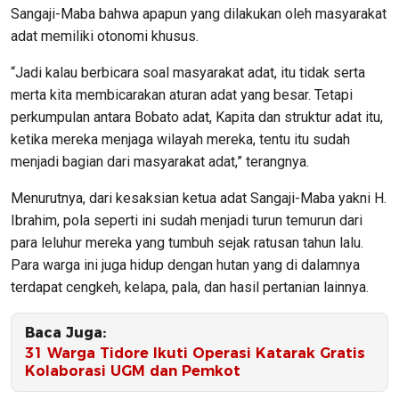
Sangaji-Maba bahwa apapun yang dilakukan oleh masyarakat
adat memiliki otonomi khusus.
“Jadi kalau berbicara soal masyarakat adat, itu tidak serta
merta kita membicarakan aturan adat yang besar. Tetapi
perkumpulan antara Bobato adat, Kapita dan struktur adat itu,
ketika mereka menjaga wilayah mereka, tentu itu sudah
menjadi bagian dari masyarakat adat,” terangnya.
Menurutnya, dari kesaksian ketua adat Sangaji-Maba yakni H.
Ibrahim, pola seperti ini sudah menjadi turun temurun dari
para leluhur mereka yang tumbuh sejak ratusan tahun lalu.
Para warga ini juga hidup dengan hutan yang di dalamnya
terdapat cengkeh, kelapa, pala, dan hasil pertanian lainnya.
Baca Juga:
31 Warga Tidore Ikuti Operasi Katarak Gratis
Kolaborasi UGM dan Pemkot