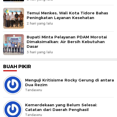
Temui Menkes, Wali Kota Tidore Bahas
Peningkatan Layanan Kesehatan
2 hari yang lalu
Bupati Minta Pelayanan PDAM Morotai
Dimaksimalkan: Air Bersih Kebutuhan
Dasar
3 hari yang lalu
BUAH PIKIR
Menguji Kritisisme Rocky Gerung di antara
Dua Rezim
Tandaseru
Kemerdekaan yang Belum Selesai:
Catatan dari Daerah Penghasil
Tandaseru