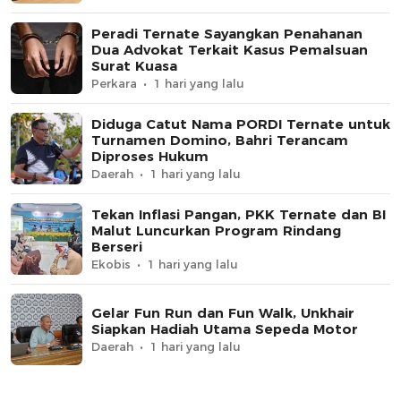
Peradi Ternate Sayangkan Penahanan
Dua Advokat Terkait Kasus Pemalsuan
Surat Kuasa
Perkara
1 hari yang lalu
Diduga Catut Nama PORDI Ternate untuk
Turnamen Domino, Bahri Terancam
Diproses Hukum
Daerah
1 hari yang lalu
Tekan Inflasi Pangan, PKK Ternate dan BI
Malut Luncurkan Program Rindang
Berseri
Ekobis
1 hari yang lalu
Gelar Fun Run dan Fun Walk, Unkhair
Siapkan Hadiah Utama Sepeda Motor
Daerah
1 hari yang lalu