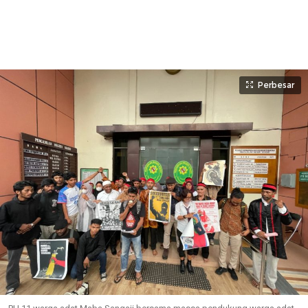
Perbesar