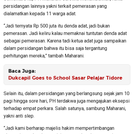
persidangan lainnya yakni terkait pemerasan yang
dialamatkan kepada 11 warga adat.
“Jadi ternyata Rp 500 juta itu denda adat, jadi bukan
pemerasan. Jadi keliru kalau memaknai tuntutan denda adat
sebagai pemerasan. Karena tadi ketua adat juga sampaikan
dalam persidangan bahwa itu bisa saja tergantung
perhitungan mereka,” tambah Maharani.
Baca Juga:
Dukcapil Goes to School Sasar Pelajar Tidore
Selain itu, dalam persidangan yang berlangsung sejak jam 10
pagi hingga sore hari, PH terdakwa juga mengajukan eksepsi
terhadap empat perkara. Salah satunya, sambung Maharani,
yakni anti slep.
“Jadi kami berharap majelis hakim mempertimbangan