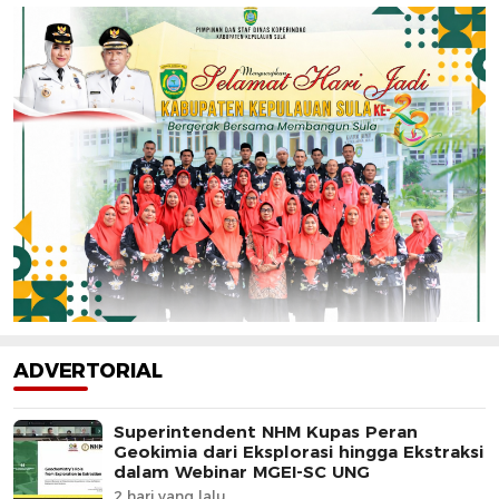
ADVERTORIAL
Superintendent NHM Kupas Peran
Geokimia dari Eksplorasi hingga Ekstraksi
dalam Webinar MGEI-SC UNG
2 hari yang lalu