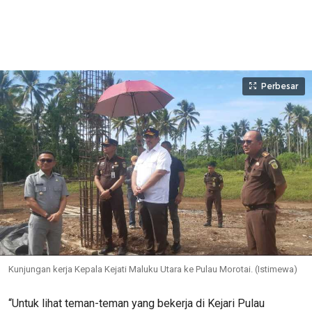
Perbesar
Kunjungan kerja Kepala Kejati Maluku Utara ke Pulau Morotai. (Istimewa)
“Untuk lihat teman-teman yang bekerja di Kejari Pulau