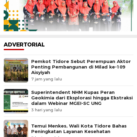
ADVERTORIAL
Pemkot Tidore Sebut Perempuan Aktor
Penting Pembangunan di Milad ke-109
Aisyiyah
7 jam yang lalu
Superintendent NHM Kupas Peran
Geokimia dari Eksplorasi hingga Ekstraksi
dalam Webinar MGEI-SC UNG
3 hari yang lalu
Temui Menkes, Wali Kota Tidore Bahas
Peningkatan Layanan Kesehatan