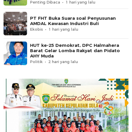
Penting Dibaca
1 hari yang lalu
PT FHT Buka Suara soal Penyusunan
AMDAL Kawasan Industri Buli
Ekobis
1 hari yang lalu
HUT ke-25 Demokrat, DPC Halmahera
Barat Gelar Lomba Rakyat dan Pidato
AHY Muda
Politik
2 hari yang lalu