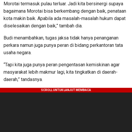
Morotai termasuk pulau terluar. Jadi kita bersinergi supaya
bagaimana Morotai bisa berkembang dengan baik, penataan
kota makin baik. Apabila ada masalah-masalah hukum dapat
diselesaikan dengan baik,” tambah dia.
Budi menambahkan, tugas jaksa tidak hanya penanganan
perkara namun juga punya peran di bidang perkantoran tata
usaha negara.
“Tapi kita juga punya peran pengentasan kemiskinan agar
masyarakat lebih makmur lagi, kita tingkatkan di daerah-
daerah,” tandasnya.