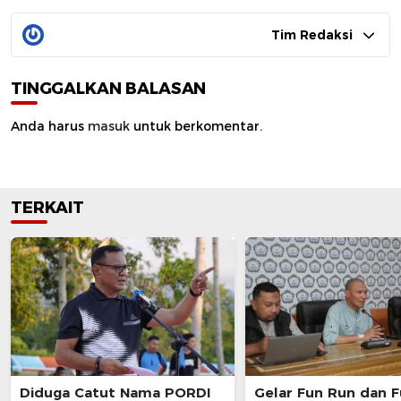
Tim Redaksi
TINGGALKAN BALASAN
Anda harus
masuk
untuk berkomentar.
TERKAIT
Diduga Catut Nama PORDI
Gelar Fun Run dan F