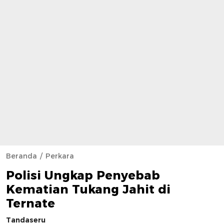
Beranda
Perkara
Polisi Ungkap Penyebab
Kematian Tukang Jahit di
Ternate
Tandaseru