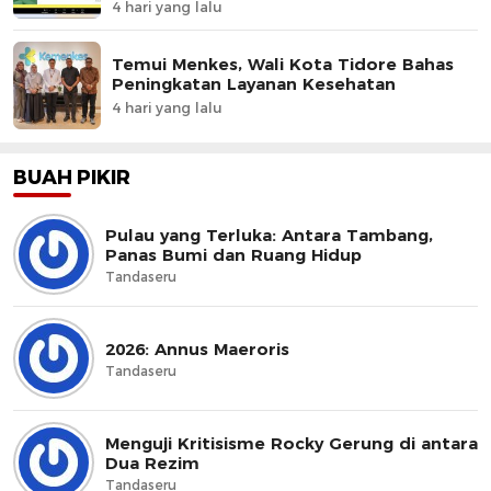
4 hari yang lalu
Temui Menkes, Wali Kota Tidore Bahas
Peningkatan Layanan Kesehatan
4 hari yang lalu
BUAH PIKIR
Pulau yang Terluka: Antara Tambang,
Panas Bumi dan Ruang Hidup
Tandaseru
2026: Annus Maeroris
Tandaseru
Menguji Kritisisme Rocky Gerung di antara
Dua Rezim
Tandaseru