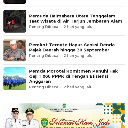
Pemuda Halmahera Utara Tenggelam
saat Wisata di Air Terjun Jembatan Alam
Penting Dibaca
2 hari yang lalu
Pemkot Ternate Hapus Sanksi Denda
Pajak Daerah hingga 30 September
Penting Dibaca
2 hari yang lalu
Pemda Morotai Komitmen Penuhi Hak
Gaji 1.066 PPPK di Tengah Efisiensi
Anggaran
Penting Dibaca
2 hari yang lalu