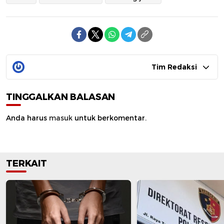
Tim Redaksi
TINGGALKAN BALASAN
Anda harus
masuk
untuk berkomentar.
TERKAIT