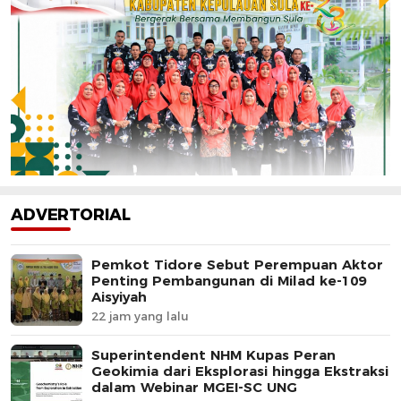
ADVERTORIAL
Pemkot Tidore Sebut Perempuan Aktor
Penting Pembangunan di Milad ke-109
Aisyiyah
22 jam yang lalu
Superintendent NHM Kupas Peran
Geokimia dari Eksplorasi hingga Ekstraksi
dalam Webinar MGEI-SC UNG