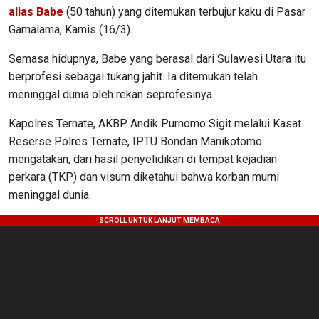
alias Babe
(50 tahun) yang ditemukan terbujur kaku di Pasar
Gamalama, Kamis (16/3).
Semasa hidupnya, Babe yang berasal dari Sulawesi Utara itu
berprofesi sebagai tukang jahit. Ia ditemukan telah
meninggal dunia oleh rekan seprofesinya.
Kapolres Ternate, AKBP Andik Purnomo Sigit melalui Kasat
Reserse Polres Ternate, IPTU Bondan Manikotomo
mengatakan, dari hasil penyelidikan di tempat kejadian
perkara (TKP) dan visum diketahui bahwa korban murni
meninggal dunia.