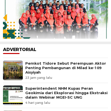
ADVERTORIAL
Pemkot Tidore Sebut Perempuan Aktor
Penting Pembangunan di Milad ke-109
Aisyiyah
23 jam yang lalu
Superintendent NHM Kupas Peran
Geokimia dari Eksplorasi hingga Ekstraksi
dalam Webinar MGEI-SC UNG
4 hari yang lalu