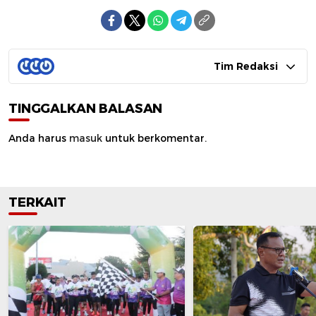
Tim Redaksi
TINGGALKAN BALASAN
Anda harus
masuk
untuk berkomentar.
TERKAIT