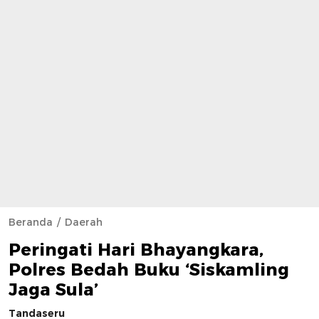
Beranda
Daerah
Peringati Hari Bhayangkara,
Polres Bedah Buku ‘Siskamling
Jaga Sula’
Tandaseru