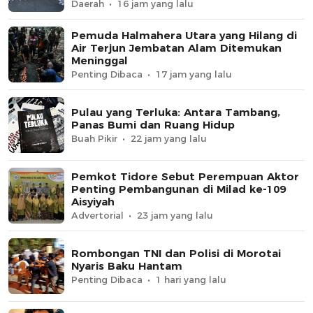
Daerah
16 jam yang lalu
Pemuda Halmahera Utara yang Hilang di
Air Terjun Jembatan Alam Ditemukan
Meninggal
Penting Dibaca
17 jam yang lalu
Pulau yang Terluka: Antara Tambang,
Panas Bumi dan Ruang Hidup
Buah Pikir
22 jam yang lalu
Pemkot Tidore Sebut Perempuan Aktor
Penting Pembangunan di Milad ke-109
Aisyiyah
Advertorial
23 jam yang lalu
Rombongan TNI dan Polisi di Morotai
Nyaris Baku Hantam
Penting Dibaca
1 hari yang lalu