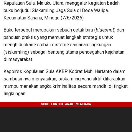
Kepulauan Sula, Maluku Utara, menggelar kegiatan bedah
buku berjudul Siskamling Jaga Sula di Desa Waiipa,
Kecamatan Sanana, Minggu (7/6/2026).
Buku tersebut merupakan sebuah cetak biru (
blueprint
) dan
panduan praktis yang memuat langkah strategis untuk
menghidupkan kembali sistem keamanan lingkungan
(siskamling) sebagai benteng utama pencegahan kejahatan
di masyarakat.
Kapolres Kepulauan Sula AKBP Kodrat Muh. Hartanto dalam
sambutannya menyatakan, siskamling yang aktif diharapkan
mampu menekan angka kriminalitas secara mandiri di tingkat
lingkungan.