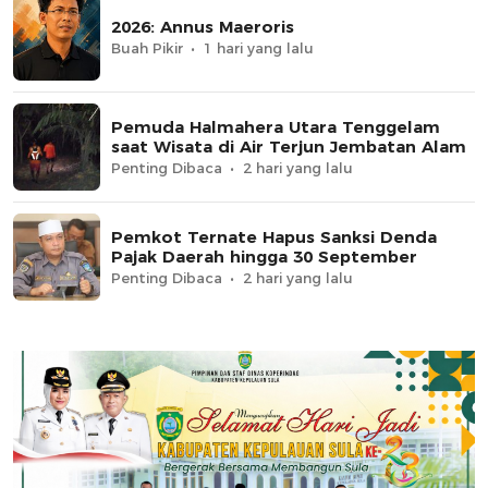
2026: Annus Maeroris
Buah Pikir
1 hari yang lalu
Pemuda Halmahera Utara Tenggelam
saat Wisata di Air Terjun Jembatan Alam
Penting Dibaca
2 hari yang lalu
Pemkot Ternate Hapus Sanksi Denda
Pajak Daerah hingga 30 September
Penting Dibaca
2 hari yang lalu