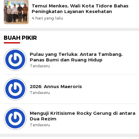
Temui Menkes, Wali Kota Tidore Bahas
Peningkatan Layanan Kesehatan
4 hari yang lalu
BUAH PIKIR
Pulau yang Terluka: Antara Tambang,
Panas Bumi dan Ruang Hidup
Tandaseru
2026: Annus Maeroris
Tandaseru
Menguji Kritisisme Rocky Gerung di antara
Dua Rezim
Tandaseru