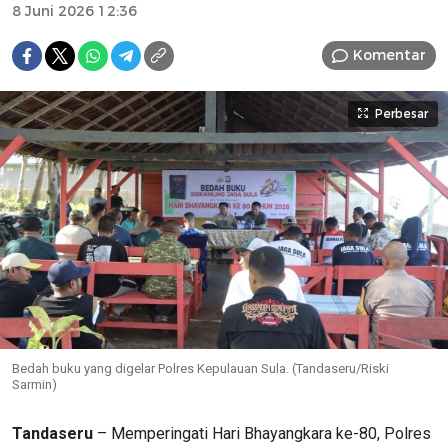
8 Juni 2026 12:36
Komentar
Perbesar
Bedah buku yang digelar Polres Kepulauan Sula. (Tandaseru/Riski
Sarmin)
Tandaseru
– Memperingati Hari Bhayangkara ke-80, Polres