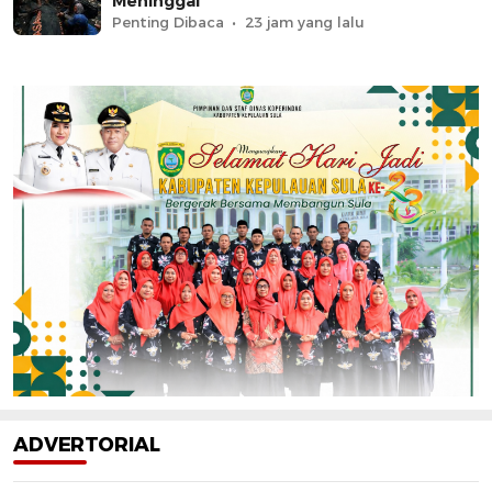
Meninggal
Penting Dibaca
23 jam yang lalu
ADVERTORIAL