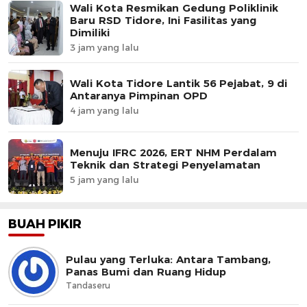
Wali Kota Resmikan Gedung Poliklinik
Baru RSD Tidore, Ini Fasilitas yang
Dimiliki
3 jam yang lalu
Wali Kota Tidore Lantik 56 Pejabat, 9 di
Antaranya Pimpinan OPD
4 jam yang lalu
Menuju IFRC 2026, ERT NHM Perdalam
Teknik dan Strategi Penyelamatan
5 jam yang lalu
BUAH PIKIR
Pulau yang Terluka: Antara Tambang,
Panas Bumi dan Ruang Hidup
Tandaseru