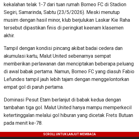
kekalahan telak 1-7 dari tuan rumah Borneo FC di Stadion
Segiri, Samarinda, Sabtu (23/5/2026). Meski menutup
musim dengan hasil minor, klub berjulukan Laskar Kie Raha
tersebut dipastikan finis di peringkat keenam klasemen
akhir.
Tampil dengan kondisi pincang akibat badai cedera dan
akumulasi kartu, Malut United sebenarnya sempat
memberikan perlawanan dan menciptakan beberapa peluang
di awal babak pertama. Namun, Borneo FC yang diasuh Fabio
Lefundes tampil jauh lebih tajam dengan menggelontorkan
empat gol di paruh pertama.
Dominasi Pesut Etam berlanjut di babak kedua dengan
tambahan tiga gol. Malut United hanya mampu memperkecil
ketertinggalan melalui gol hiburan yang dicetak Frets Butuan
pada menit ke-78.