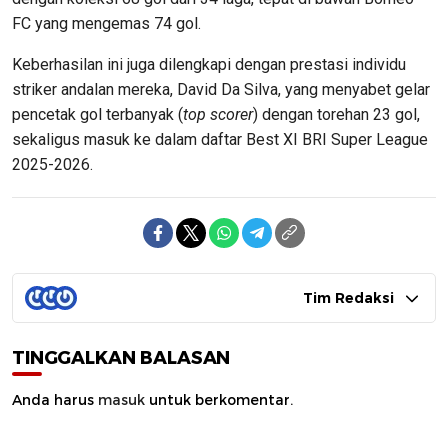
FC yang mengemas 74 gol.
Keberhasilan ini juga dilengkapi dengan prestasi individu
striker andalan mereka, David Da Silva, yang menyabet gelar
pencetak gol terbanyak (
top scorer
) dengan torehan 23 gol,
sekaligus masuk ke dalam daftar Best XI BRI Super League
2025-2026.
Tim Redaksi
TINGGALKAN BALASAN
Anda harus
masuk
untuk berkomentar.