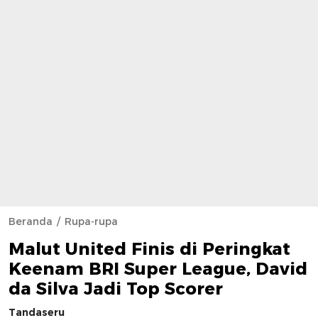
Beranda
Rupa-rupa
Malut United Finis di Peringkat
Keenam BRI Super League, David
da Silva Jadi Top Scorer
Tandaseru