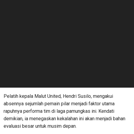
Pelatih kepala Malut United, Hendri Susilo, mengakui
absennya sejumlah pemain pilar menjadi faktor utama
rapuhnya performa tim di laga pamungkas ini. Kendati
demikian, ia menegaskan kekalahan ini akan menjadi bahan
evaluasi besar untuk musim depan.