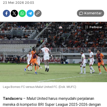
23 Mei 2026 20:03
Komentar
Perbesar
Laga Borneo FC versus Malut United FC. (Dok. MUFC)
Tandaseru
– Malut United harus menyudahi perjalanan
mereka di kompetisi BRI Super League 2025-2026 dengan