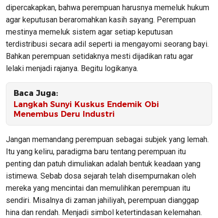
dipercakapkan, bahwa perempuan harusnya memeluk hukum
agar keputusan beraromahkan kasih sayang. Perempuan
mestinya memeluk sistem agar setiap keputusan
terdistribusi secara adil seperti ia mengayomi seorang bayi.
Bahkan perempuan setidaknya mesti dijadikan ratu agar
lelaki menjadi rajanya. Begitu logikanya.
Baca Juga:
Langkah Sunyi Kuskus Endemik Obi
Menembus Deru Industri
Jangan memandang perempuan sebagai subjek yang lemah.
Itu yang keliru, paradigma baru tentang perempuan itu
penting dan patuh dimuliakan adalah bentuk keadaan yang
istimewa. Sebab dosa sejarah telah disempurnakan oleh
mereka yang mencintai dan memulihkan perempuan itu
sendiri. Misalnya di zaman jahiliyah, perempuan dianggap
hina dan rendah. Menjadi simbol ketertindasan kelemahan.