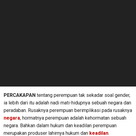
PERCAKAPAN
tentang perempuan tak sekadar soal gender,
ia lebih dari itu adalah nadi mati-hidupnya sebuah negara dan
peradaban. Rusaknya perempuan berimplikasi pada rusaknya
negara
, hormatnya perempuan adalah kehormatan sebuah
negara. Bahkan dalam hukum dan keadilan perempuan
merupakan produser lahirnya hukum dan
keadilan
.