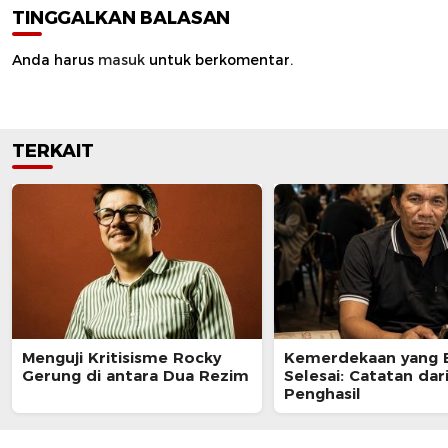
TINGGALKAN BALASAN
Anda harus
masuk
untuk berkomentar.
TERKAIT
Menguji Kritisisme Rocky
Kemerdekaan yang 
Gerung di antara Dua Rezim
Selesai: Catatan dar
Penghasil