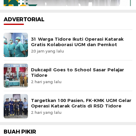
ADVERTORIAL
31 Warga Tidore Ikuti Operasi Katarak
Gratis Kolaborasi UGM dan Pemkot
20 jam yang lalu
Dukcapil Goes to School Sasar Pelajar
Tidore
2 hari yang lalu
Targetkan 100 Pasien, FK-KMK UGM Gelar
Operasi Katarak Gratis di RSD Tidore
2 hari yang lalu
BUAH PIKIR