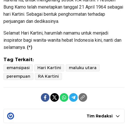
Bung Karno telah menetapkan tanggal 21 April 1964 sebagai
hari Kartini. Sebagai bentuk penghormatan terhadap
perjuangan dan dedikasinya.
Selamat Hari Kartini, harumlah namamu untuk menjadi
inspirator bagi wanita-wanita hebat Indonesia kini, nanti dan
selamanya.
(*)
Tag Terkait:
emansipasi
Hari Kartini
maluku utara
perempuan
RA Kartini
Tim Redaksi