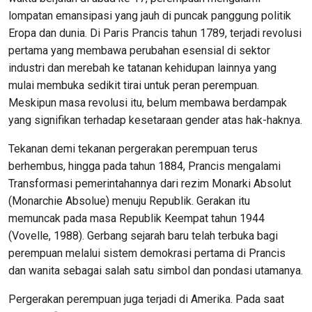
lompatan emansipasi yang jauh di puncak panggung politik
Eropa dan dunia. Di Paris Prancis tahun 1789, terjadi revolusi
pertama yang membawa perubahan esensial di sektor
industri dan merebah ke tatanan kehidupan lainnya yang
mulai membuka sedikit tirai untuk peran perempuan.
Meskipun masa revolusi itu, belum membawa berdampak
yang signifikan terhadap kesetaraan gender atas hak-haknya.
Tekanan demi tekanan pergerakan perempuan terus
berhembus, hingga pada tahun 1884, Prancis mengalami
Transformasi pemerintahannya dari rezim Monarki Absolut
(Monarchie Absolue) menuju Republik. Gerakan itu
memuncak pada masa Republik Keempat tahun 1944
(Vovelle, 1988). Gerbang sejarah baru telah terbuka bagi
perempuan melalui sistem demokrasi pertama di Prancis
dan wanita sebagai salah satu simbol dan pondasi utamanya.
Pergerakan perempuan juga terjadi di Amerika. Pada saat