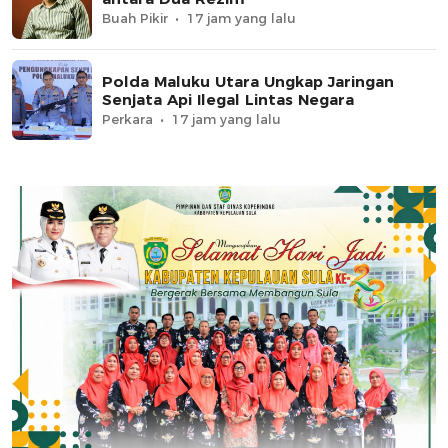
Buah Pikir
17 jam yang lalu
Polda Maluku Utara Ungkap Jaringan
Senjata Api Ilegal Lintas Negara
Perkara
17 jam yang lalu