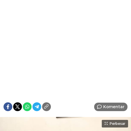
Komentar
Perbesar