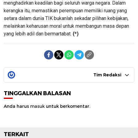
menghadirkan keadilan bagi seluruh warga negara. Dalam
kerangka itu, memastikan perempuan memiliki ruang yang
setara dalam dunia TIK bukanlah sekadar pilihan kebijakan,
melainkan keharusan moral untuk membangun masa depan
yang lebih adil dan bermartabat.
(*)
Tim Redaksi
TINGGALKAN BALASAN
Anda harus
masuk
untuk berkomentar.
TERKAIT