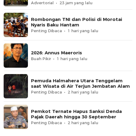
Advertorial
23 jam yang lalu
Rombongan TNI dan Polisi di Morotai
Nyaris Baku Hantam
Penting Dibaca
1 hari yang lalu
2026: Annus Maeroris
Buah Pikir
1 hari yang lalu
Pemuda Halmahera Utara Tenggelam
saat Wisata di Air Terjun Jembatan Alam
Penting Dibaca
2 hari yang lalu
Pemkot Ternate Hapus Sanksi Denda
Pajak Daerah hingga 30 September
Penting Dibaca
2 hari yang lalu