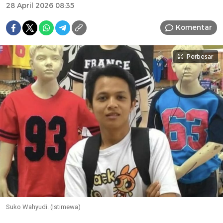
28 April 2026 08:35
Komentar
Perbesar
Suko Wahyudi. (Istimewa)