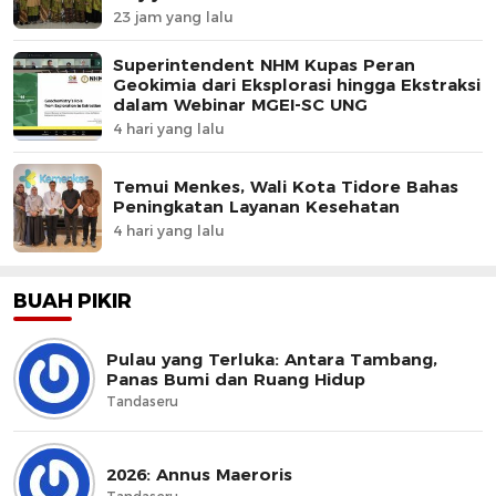
23 jam yang lalu
Superintendent NHM Kupas Peran
Geokimia dari Eksplorasi hingga Ekstraksi
dalam Webinar MGEI-SC UNG
4 hari yang lalu
Temui Menkes, Wali Kota Tidore Bahas
Peningkatan Layanan Kesehatan
4 hari yang lalu
BUAH PIKIR
Pulau yang Terluka: Antara Tambang,
Panas Bumi dan Ruang Hidup
Tandaseru
2026: Annus Maeroris