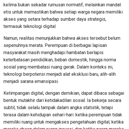
kelima bukan sekadar rumusan normatif, melainkan mandat
etis untuk memastikan bahwa setiap warga negara memiliki
akses yang setara terhadap sumber daya strategis,
termasuk teknologi digital.
Namun, realitas menunjukkan bahwa akses tersebut belum
sepenuhnya merata. Perempuan di berbagai lapisan
masyarakat masih menghadapi hambatan berlapis:
keterbatasan pendidikan, beban domestik, hingga norma
sosial yang membatasi ruang gerak. Dalam konteks ini,
teknologi berpotensi menjadi alat eksklusi baru, alih-alih
menjadi sarana emansipasi.
Ketimpangan digital, dengan demikian, dapat dibaca sebagai
bentuk mutakhir dari ketidakadilan sosial. Ia bekerja secara
subtil, tidak selalu tampak dalam angka statistik, tetapi
terasa dalam kehidupan sehari-hari: ketika perempuan tidak
memiliki ruang untuk mengakses pengetahuan digital, ketika