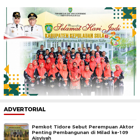
ADVERTORIAL
Pemkot Tidore Sebut Perempuan Aktor
Penting Pembangunan di Milad ke-109
Aisyiyah