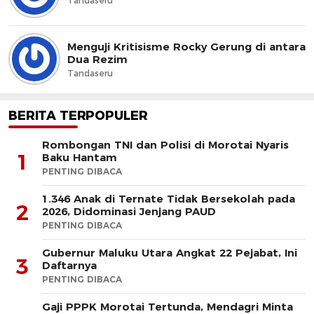
Tandaseru
Menguji Kritisisme Rocky Gerung di antara
Dua Rezim
Tandaseru
BERITA TERPOPULER
Rombongan TNI dan Polisi di Morotai Nyaris
1
Baku Hantam
PENTING DIBACA
1.346 Anak di Ternate Tidak Bersekolah pada
2
2026, Didominasi Jenjang PAUD
PENTING DIBACA
Gubernur Maluku Utara Angkat 22 Pejabat, Ini
3
Daftarnya
PENTING DIBACA
Gaji PPPK Morotai Tertunda, Mendagri Minta