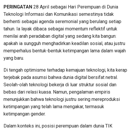
PERINGATAN
28 April sebagai Hari Perempuan di Dunia
Teknologi Informasi dan Komunikasi semestinya tidak
berhenti sebagai agenda seremonial yang berulang setiap
tahun. Ia layak dibaca sebagai momentum reflektif untuk
menilai arah peradaban digital yang sedang kita bangun:
apakah ia sungguh menghadirkan keadilan sosial, atau justru
memperhalus bentuk-bentuk ketimpangan lama dalam wajah
yang baru.
Di tengah optimisme terhadap kemajuan teknologi, kita kerap
terjebak pada asumsi bahwa dunia digital bersifat netral.
Seolah-olah teknologi bekerja di luar struktur sosial dan
bebas dari relasi kuasa. Namun, pengalaman empiris
menunjukkan bahwa teknologi justru sering mereproduksi
ketimpangan yang telah lama mengakar, termasuk
ketimpangan gender.
Dalam konteks ini, posisi perempuan dalam dunia TIK