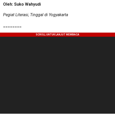
Oleh: Suko Wahyudi
Pegiat Literasi, Tinggal di Yogyakarta
________