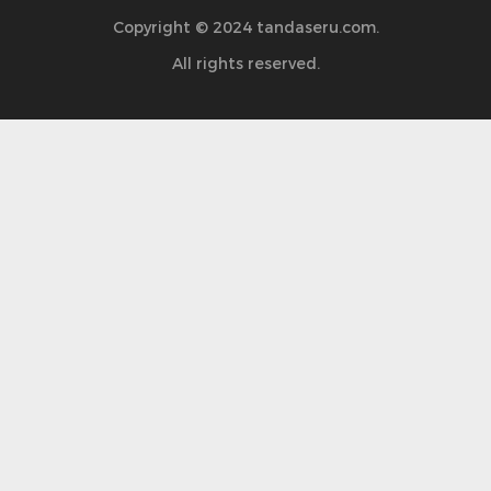
Copyright © 2024 tandaseru.com.
All rights reserved.