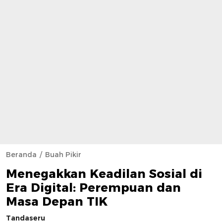
Beranda
Buah Pikir
Menegakkan Keadilan Sosial di
Era Digital: Perempuan dan
Masa Depan TIK
Tandaseru