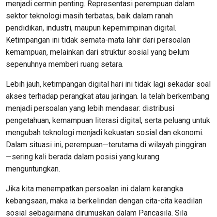
menjadi cermin penting. Representasi perempuan dalam
sektor teknologi masih terbatas, baik dalam ranah
pendidikan, industri, maupun kepemimpinan digital.
Ketimpangan ini tidak semata-mata lahir dari persoalan
kemampuan, melainkan dari struktur sosial yang belum
sepenuhnya memberi ruang setara.
Lebih jauh, ketimpangan digital hari ini tidak lagi sekadar soal
akses terhadap perangkat atau jaringan. Ia telah berkembang
menjadi persoalan yang lebih mendasar: distribusi
pengetahuan, kemampuan literasi digital, serta peluang untuk
mengubah teknologi menjadi kekuatan sosial dan ekonomi.
Dalam situasi ini, perempuan—terutama di wilayah pinggiran
—sering kali berada dalam posisi yang kurang
menguntungkan.
Jika kita menempatkan persoalan ini dalam kerangka
kebangsaan, maka ia berkelindan dengan cita-cita keadilan
sosial sebagaimana dirumuskan dalam Pancasila. Sila