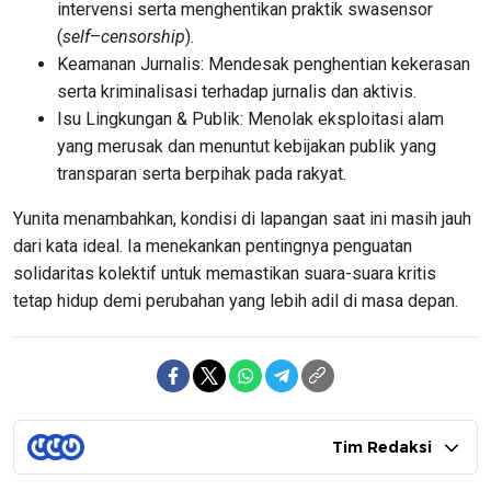
intervensi serta menghentikan praktik swasensor
(
self
–
censorship
).
Keamanan Jurnalis: Mendesak penghentian kekerasan
serta kriminalisasi terhadap jurnalis dan aktivis.
Isu Lingkungan & Publik: Menolak eksploitasi alam
yang merusak dan menuntut kebijakan publik yang
transparan serta berpihak pada rakyat.
Yunita menambahkan, kondisi di lapangan saat ini masih jauh
dari kata ideal. Ia menekankan pentingnya penguatan
solidaritas kolektif untuk memastikan suara-suara kritis
tetap hidup demi perubahan yang lebih adil di masa depan.
Tim Redaksi