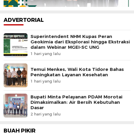
ADVERTORIAL
Superintendent NHM Kupas Peran
Geokimia dari Eksplorasi hingga Ekstraksi
dalam Webinar MGEI-SC UNG
1 hari yang lalu
Temui Menkes, Wali Kota Tidore Bahas
Peningkatan Layanan Kesehatan
1 hari yang lalu
Bupati Minta Pelayanan PDAM Morotai
Dimaksimalkan: Air Bersih Kebutuhan
Dasar
2 hari yang lalu
BUAH PIKIR