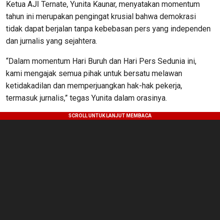
Ketua AJI Ternate, Yunita Kaunar, menyatakan momentum
tahun ini merupakan pengingat krusial bahwa demokrasi
tidak dapat berjalan tanpa kebebasan pers yang independen
dan jurnalis yang sejahtera.
“Dalam momentum Hari Buruh dan Hari Pers Sedunia ini,
kami mengajak semua pihak untuk bersatu melawan
ketidakadilan dan memperjuangkan hak-hak pekerja,
termasuk jurnalis,” tegas Yunita dalam orasinya.