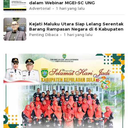
dalam Webinar MGEI-SC UNG
Advertorial
1 hari yang lalu
Kejati Maluku Utara Siap Lelang Serentak
Barang Rampasan Negara di 6 Kabupaten
Penting Dibaca
1 hari yang lalu