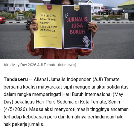
Aksi May Day 2026 AJI Ternate. (Istimewa)
Tandaseru
— Aliansi Jurnalis Independen (AJI) Ternate
bersama koalisi masyarakat sipil menggelar aksi solidaritas
dalam rangka memperingati Hari Buruh Internasional (May
Day) sekaligus Hari Pers Sedunia di Kota Ternate, Senin
(4/5/2026). Massa aksi menyoroti masih tingginya ancaman
terhadap kebebasan pers dan lemahnya perlindungan hak-
hak pekerja jurnalis.