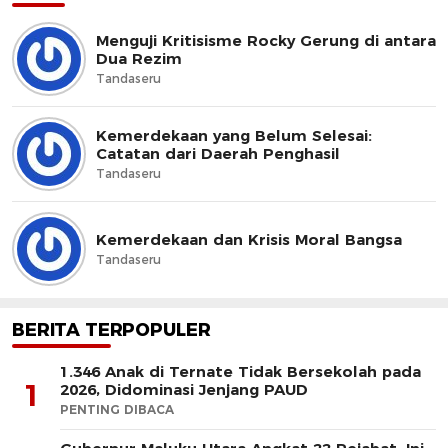
Menguji Kritisisme Rocky Gerung di antara
Dua Rezim
Tandaseru
Kemerdekaan yang Belum Selesai:
Catatan dari Daerah Penghasil
Tandaseru
Kemerdekaan dan Krisis Moral Bangsa
Tandaseru
BERITA TERPOPULER
1.346 Anak di Ternate Tidak Bersekolah pada
1
2026, Didominasi Jenjang PAUD
PENTING DIBACA