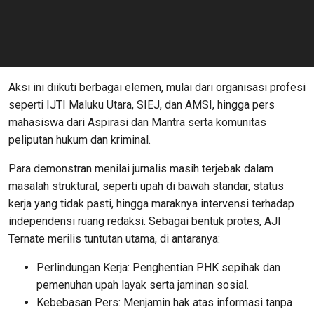
Aksi ini diikuti berbagai elemen, mulai dari organisasi profesi
seperti IJTI Maluku Utara, SIEJ, dan AMSI, hingga pers
mahasiswa dari Aspirasi dan Mantra serta komunitas
peliputan hukum dan kriminal.
Para demonstran menilai jurnalis masih terjebak dalam
masalah struktural, seperti upah di bawah standar, status
kerja yang tidak pasti, hingga maraknya intervensi terhadap
independensi ruang redaksi. Sebagai bentuk protes, AJI
Ternate merilis tuntutan utama, di antaranya:
Perlindungan Kerja: Penghentian PHK sepihak dan
pemenuhan upah layak serta jaminan sosial.
Kebebasan Pers: Menjamin hak atas informasi tanpa