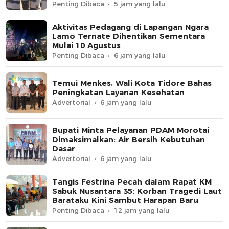
Penting Dibaca
5 jam yang lalu
Aktivitas Pedagang di Lapangan Ngara
Lamo Ternate Dihentikan Sementara
Mulai 10 Agustus
Penting Dibaca
6 jam yang lalu
Temui Menkes, Wali Kota Tidore Bahas
Peningkatan Layanan Kesehatan
Advertorial
6 jam yang lalu
Bupati Minta Pelayanan PDAM Morotai
Dimaksimalkan: Air Bersih Kebutuhan
Dasar
Advertorial
6 jam yang lalu
Tangis Festrina Pecah dalam Rapat KM
Sabuk Nusantara 35: Korban Tragedi Laut
Barataku Kini Sambut Harapan Baru
Penting Dibaca
12 jam yang lalu