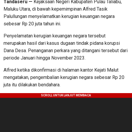
Tandaseru —
Kejaksaan Negeri Kabupaten Pulau Taliabu,
Maluku Utara, di bawah kepemimpinan Alfred Tasik
Palullungan menyelamatkan kerugian keuangan negara
sebesar Rp 20 juta tahun ini.
Penyelamatan kerugian keuangan negara tersebut
merupakan hasil dari kasus dugaan tindak pidana korupsi
Dana Desa. Penanganan perkara yang ditangani tersebut dari
periode Januari hingga November 2023.
Alfred ketika dikonfirmasi di halaman kantor Kejati Malut
mengatakan, pengembalian kerugian negara sebesar Rp 20
juta itu dilakukan bendahara.