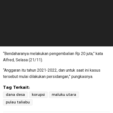
“Bendaharanya melakukan pengembalian Rp 20 juta,” kata
Alfred, Selasa (21/11).
“Anggaran itu tahun 2021-2022, dan untuk saat ini kasus
tersebut mulai dilakukan persidangan,” pungkasnya.
Tag Terkait:
dana desa
korupsi
maluku utara
pulau taliabu