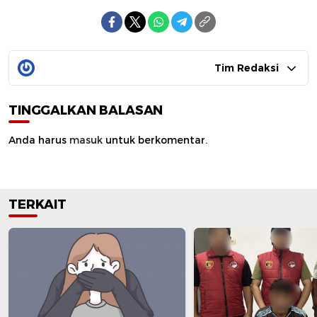
Tim Redaksi
TINGGALKAN BALASAN
Anda harus
masuk
untuk berkomentar.
TERKAIT