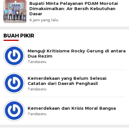
Bupati Minta Pelayanan PDAM Morotai
Dimaksimalkan: Air Bersih Kebutuhan
Dasar
6 jam yang lalu
BUAH PIKIR
Menguji Kritisisme Rocky Gerung di antara
Dua Rezim
Tandaseru
Kemerdekaan yang Belum Selesai:
Catatan dari Daerah Penghasil
Tandaseru
Kemerdekaan dan Krisis Moral Bangsa
Tandaseru