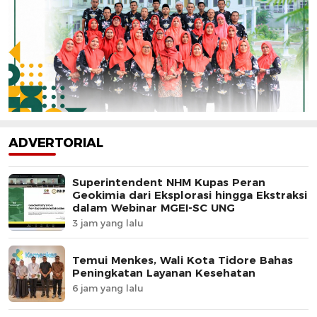
ADVERTORIAL
Superintendent NHM Kupas Peran
Geokimia dari Eksplorasi hingga Ekstraksi
dalam Webinar MGEI-SC UNG
3 jam yang lalu
Temui Menkes, Wali Kota Tidore Bahas
Peningkatan Layanan Kesehatan
6 jam yang lalu