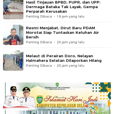
Hasil Tinjauan BPBD, PUPR, dan UPP:
Dermaga Bataka Tak Layak, Gempa
Perparah Kerusakan
Penting Dibaca
19 jam yang lalu
Resmi Menjabat, Dirut Baru PDAM
Morotai Siap Tuntaskan Keluhan Air
Bersih
Penting Dibaca
20 jam yang lalu
Melaut di Perairan Doro, Nelayan
Halmahera Selatan Dilaporkan Hilang
Penting Dibaca
20 jam yang lalu