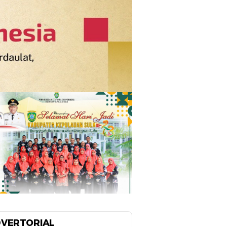
VERTORIAL