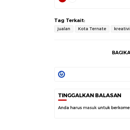
Tag Terkait:
jualan
Kota Ternate
kreativ
BAGIKA
TINGGALKAN BALASAN
Anda harus
masuk
untuk berkome