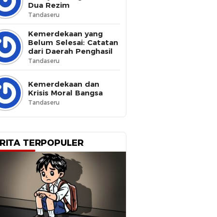
Dua Rezim
Tandaseru
Kemerdekaan yang
Belum Selesai: Catatan
dari Daerah Penghasil
Tandaseru
Kemerdekaan dan
Krisis Moral Bangsa
Tandaseru
RITA TERPOPULER