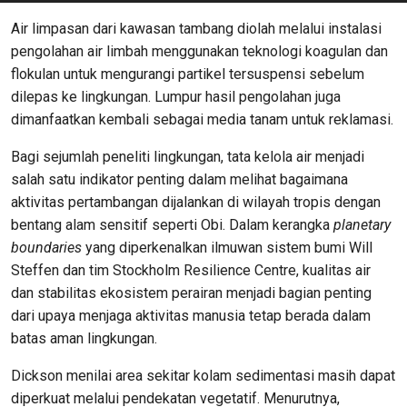
Air limpasan dari kawasan tambang diolah melalui instalasi
pengolahan air limbah menggunakan teknologi koagulan dan
flokulan untuk mengurangi partikel tersuspensi sebelum
dilepas ke lingkungan. Lumpur hasil pengolahan juga
dimanfaatkan kembali sebagai media tanam untuk reklamasi.
Bagi sejumlah peneliti lingkungan, tata kelola air menjadi
salah satu indikator penting dalam melihat bagaimana
aktivitas pertambangan dijalankan di wilayah tropis dengan
bentang alam sensitif seperti Obi. Dalam kerangka
planetary
boundaries
yang diperkenalkan ilmuwan sistem bumi Will
Steffen dan tim Stockholm Resilience Centre, kualitas air
dan stabilitas ekosistem perairan menjadi bagian penting
dari upaya menjaga aktivitas manusia tetap berada dalam
batas aman lingkungan.
Dickson menilai area sekitar kolam sedimentasi masih dapat
diperkuat melalui pendekatan vegetatif. Menurutnya,