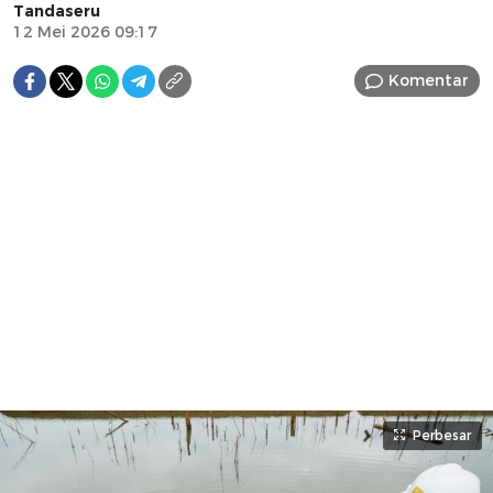
Tandaseru
12 Mei 2026 09:17
Komentar
Perbesar