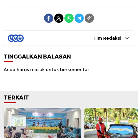
Tim Redaksi
TINGGALKAN BALASAN
Anda harus
masuk
untuk berkomentar.
TERKAIT