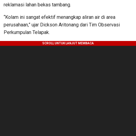
reklamasi lahan bekas tambang.
“Kolam ini sangat efektif menangkap aliran air di area
perusahaan,” ujar Dickson Aritonang dari Tim Observasi
Perkumpulan Telapak.