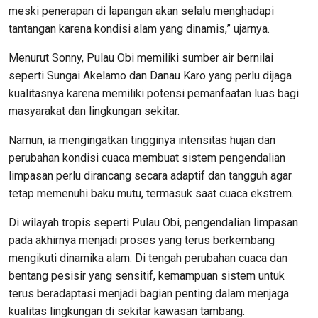
meski penerapan di lapangan akan selalu menghadapi
tantangan karena kondisi alam yang dinamis,” ujarnya.
Menurut Sonny, Pulau Obi memiliki sumber air bernilai
seperti Sungai Akelamo dan Danau Karo yang perlu dijaga
kualitasnya karena memiliki potensi pemanfaatan luas bagi
masyarakat dan lingkungan sekitar.
Namun, ia mengingatkan tingginya intensitas hujan dan
perubahan kondisi cuaca membuat sistem pengendalian
limpasan perlu dirancang secara adaptif dan tangguh agar
tetap memenuhi baku mutu, termasuk saat cuaca ekstrem.
Di wilayah tropis seperti Pulau Obi, pengendalian limpasan
pada akhirnya menjadi proses yang terus berkembang
mengikuti dinamika alam. Di tengah perubahan cuaca dan
bentang pesisir yang sensitif, kemampuan sistem untuk
terus beradaptasi menjadi bagian penting dalam menjaga
kualitas lingkungan di sekitar kawasan tambang.