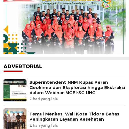
ADVERTORIAL
Superintendent NHM Kupas Peran
Geokimia dari Eksplorasi hingga Ekstraksi
dalam Webinar MGEI-SC UNG
2 hari yang lalu
Temui Menkes, Wali Kota Tidore Bahas
Peningkatan Layanan Kesehatan
2 hari yang lalu