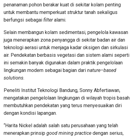
penanaman pohon berakar kuat di sekitar kolam penting
untuk membantu memperkuat struktur tanah sekaligus
berfungsi sebagai
filter
alami.
Selain membangun kolam sedimentasi, pengelola kawasan
juga menerapkan zona penyangga di sekitar badan air dan
teknologi aerasi untuk menjaga kadar oksigen dan sirkulasi
air. Pendekatan berbasis vegetasi dan sistem alami seperti
ini semakin banyak digunakan dalam praktik pengelolaan
lingkungan modern sebagai bagian dari
nature
–
based
solutions
.
Peneliti Institut Teknologi Bandung, Sonny Abfertiawan,
mengatakan pengelolaan lingkungan di wilayah tropis basah
membutuhkan pendekatan yang terus menyesuaikan diri
dengan kondisi lapangan.
“Harita Nickel adalah salah satu perusahaan yang telah
menerapkan prinsip
good mining practice
dengan serius,