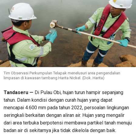
Tim Observasi Perkumpulan Telapak menelusuri area pengendalian
limpasan di kawasan tambang Harita Nickel. (Dok. Harita)
Tandaseru —
Di Pulau Obi, hujan turun hampir sepanjang
tahun. Dalam kondisi dengan curah hujan yang dapat
mencapai 4.600 mm pada tahun 2022, persoalan lingkungan
seringkali berkaitan dengan aliran air. Hujan yang mengalir
dari area terbuka berpotensi membawa partikel tanah menuju
badan air di sekitarnya jika tidak dikelola dengan baik.