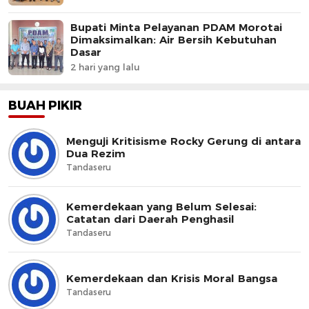
Bupati Minta Pelayanan PDAM Morotai
Dimaksimalkan: Air Bersih Kebutuhan
Dasar
2 hari yang lalu
BUAH PIKIR
Menguji Kritisisme Rocky Gerung di antara
Dua Rezim
Tandaseru
Kemerdekaan yang Belum Selesai:
Catatan dari Daerah Penghasil
Tandaseru
Kemerdekaan dan Krisis Moral Bangsa
Tandaseru