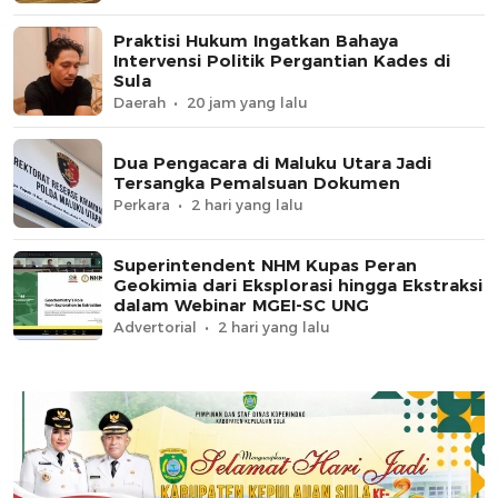
Praktisi Hukum Ingatkan Bahaya
Intervensi Politik Pergantian Kades di
Sula
Daerah
20 jam yang lalu
Dua Pengacara di Maluku Utara Jadi
Tersangka Pemalsuan Dokumen
Perkara
2 hari yang lalu
Superintendent NHM Kupas Peran
Geokimia dari Eksplorasi hingga Ekstraksi
dalam Webinar MGEI-SC UNG
Advertorial
2 hari yang lalu