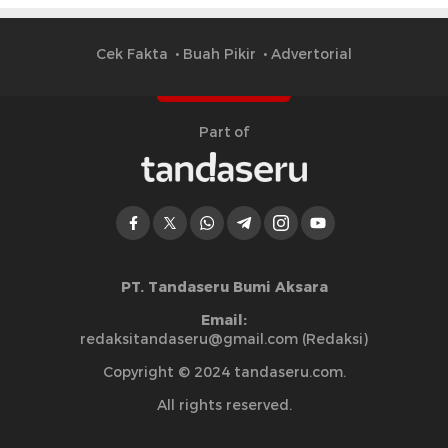
Cek Fakta
Buah Pikir
Advertorial
Part of
PT. Tandaseru Bumi Aksara
Email:
redaksitandaseru@gmail.com (Redaksi)
Copyright © 2024 tandaseru.com.
All rights reserved.