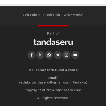
Cek Fakta
Buah Pikir
Advertorial
Part of
PT. Tandaseru Bumi Aksara
Email:
redaksitandaseru@gmail.com (Redaksi)
Copyright © 2024 tandaseru.com.
All rights reserved.