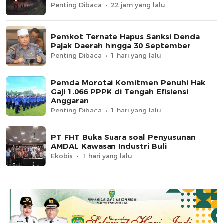
Penting Dibaca
22 jam yang lalu
Pemkot Ternate Hapus Sanksi Denda
Pajak Daerah hingga 30 September
Penting Dibaca
1 hari yang lalu
Pemda Morotai Komitmen Penuhi Hak
Gaji 1.066 PPPK di Tengah Efisiensi
Anggaran
Penting Dibaca
1 hari yang lalu
PT FHT Buka Suara soal Penyusunan
AMDAL Kawasan Industri Buli
Ekobis
1 hari yang lalu