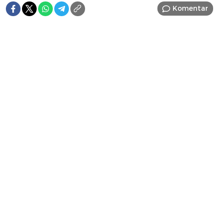
Komentar