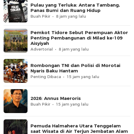
Pulau yang Terluka: Antara Tambang,
Panas Bumi dan Ruang Hidup
Buah Pikir
8 jam yang lalu
Pemkot Tidore Sebut Perempuan Aktor
Penting Pembangunan di Milad ke-109
Aisyiyah
Advertorial
8 jam yang lalu
Rombongan TNI dan Polisi di Morotai
Nyaris Baku Hantam
Penting Dibaca
15 jam yang lalu
2026: Annus Maeroris
Buah Pikir
15 jam yang lalu
Pemuda Halmahera Utara Tenggelam
saat Wisata di Air Terjun Jembatan Alam