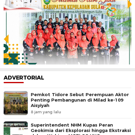
ADVERTORIAL
Pemkot Tidore Sebut Perempuan Aktor
Penting Pembangunan di Milad ke-109
Aisyiyah
8 jam yang lalu
Superintendent NHM Kupas Peran
Geokimia dari Eksplorasi hingga Ekstraksi