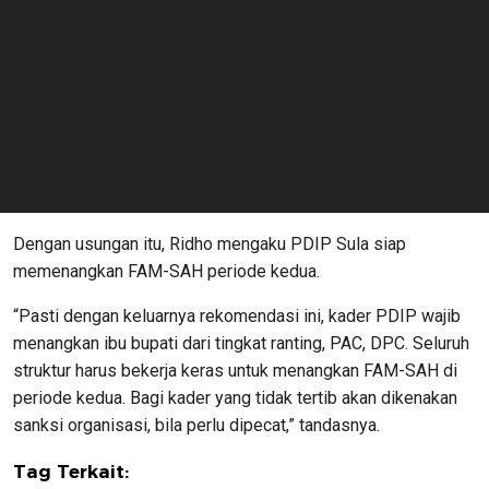
Dengan usungan itu, Ridho mengaku PDIP Sula siap
memenangkan FAM-SAH periode kedua.
“Pasti dengan keluarnya rekomendasi ini, kader PDIP wajib
menangkan ibu bupati dari tingkat ranting, PAC, DPC. Seluruh
struktur harus bekerja keras untuk menangkan FAM-SAH di
periode kedua. Bagi kader yang tidak tertib akan dikenakan
sanksi organisasi, bila perlu dipecat,” tandasnya.
Tag Terkait: