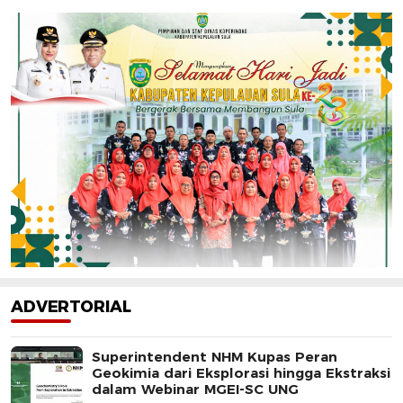
ADVERTORIAL
Superintendent NHM Kupas Peran
Geokimia dari Eksplorasi hingga Ekstraksi
dalam Webinar MGEI-SC UNG