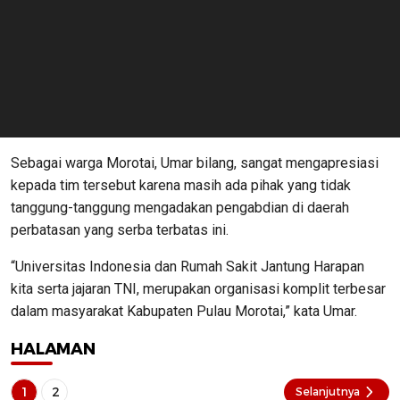
Sebagai warga Morotai, Umar bilang, sangat mengapresiasi
kepada tim tersebut karena masih ada pihak yang tidak
tanggung-tanggung mengadakan pengabdian di daerah
perbatasan yang serba terbatas ini.
“Universitas Indonesia dan Rumah Sakit Jantung Harapan
kita serta jajaran TNI, merupakan organisasi komplit terbesar
dalam masyarakat Kabupaten Pulau Morotai,” kata Umar.
HALAMAN
1
2
Selanjutnya