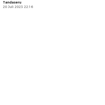
Tandaseru
20 Juli 2023 22:16