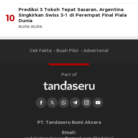
Prediksi 3 Tokoh Tepat Sasaran, Argentina
Singkirkan Swiss 3-1 di Perempat Final Piala
10
Dunia
RUPA-RUPA
Cek Fakta
Buah Pikir
Advertorial
Part of
PT. Tandaseru Bumi Aksara
Email: