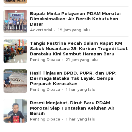
Bupati Minta Pelayanan PDAM Morotai
Dimaksimalkan: Air Bersih Kebutuhan
Dasar
Advertorial
15 jam yang lalu
Tangis Festrina Pecah dalam Rapat KM
Sabuk Nusantara 35: Korban Tragedi Laut
Barataku Kini Sambut Harapan Baru
Penting Dibaca
21 jam yang lalu
Hasil Tinjauan BPBD, PUPR, dan UPP:
Dermaga Bataka Tak Layak, Gempa
Perparah Kerusakan
Penting Dibaca
1 hari yang lalu
Resmi Menjabat, Dirut Baru PDAM
Morotai Siap Tuntaskan Keluhan Air
Bersih
Penting Dibaca
1 hari yang lalu