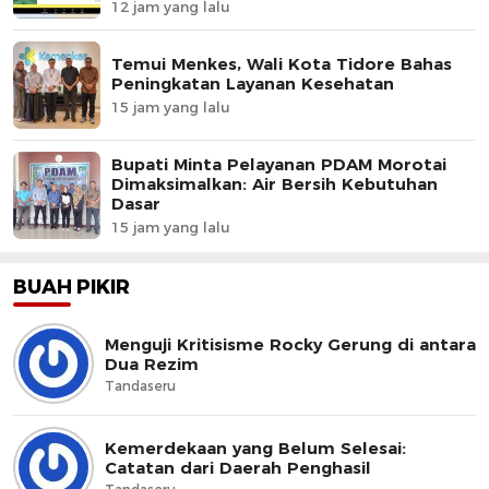
12 jam yang lalu
Temui Menkes, Wali Kota Tidore Bahas
Peningkatan Layanan Kesehatan
15 jam yang lalu
Bupati Minta Pelayanan PDAM Morotai
Dimaksimalkan: Air Bersih Kebutuhan
Dasar
15 jam yang lalu
BUAH PIKIR
Menguji Kritisisme Rocky Gerung di antara
Dua Rezim
Tandaseru
Kemerdekaan yang Belum Selesai:
Catatan dari Daerah Penghasil