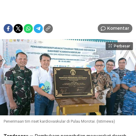
Komentar
Perbesar
Penerimaan tim riset kardiovaskular di Pulau Morotai. (Istimewa)