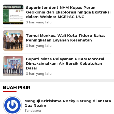
Superintendent NHM Kupas Peran
Geokimia dari Eksplorasi hingga Ekstraksi
dalam Webinar MGEI-SC UNG
3 hari yang lalu
Temui Menkes, Wali Kota Tidore Bahas
Peningkatan Layanan Kesehatan
3 hari yang lalu
Bupati Minta Pelayanan PDAM Morotai
Dimaksimalkan: Air Bersih Kebutuhan
Dasar
3 hari yang lalu
BUAH PIKIR
Menguji Kritisisme Rocky Gerung di antara
Dua Rezim
Tandaseru