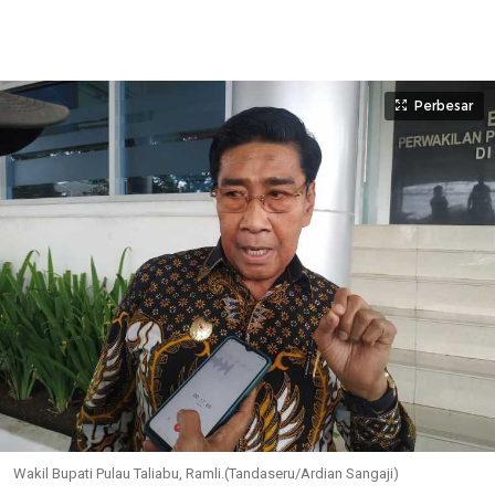
Perbesar
Wakil Bupati Pulau Taliabu, Ramli.(Tandaseru/Ardian Sangaji)