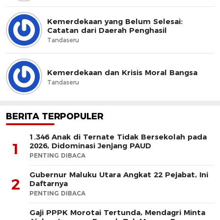
Kemerdekaan yang Belum Selesai:
Catatan dari Daerah Penghasil
Tandaseru
Kemerdekaan dan Krisis Moral Bangsa
Tandaseru
BERITA TERPOPULER
1.346 Anak di Ternate Tidak Bersekolah pada
1
2026, Didominasi Jenjang PAUD
PENTING DIBACA
Gubernur Maluku Utara Angkat 22 Pejabat, Ini
2
Daftarnya
PENTING DIBACA
Gaji PPPK Morotai Tertunda, Mendagri Minta