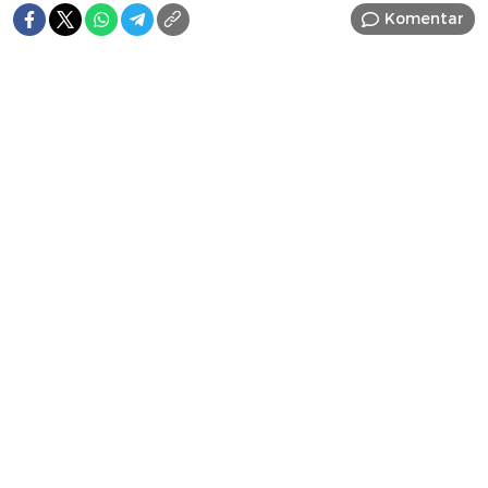
Komentar