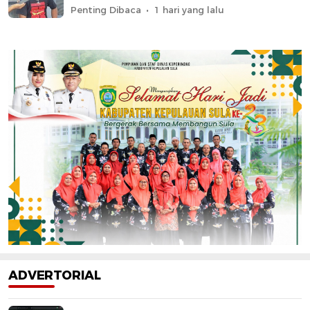
Penting Dibaca
1 hari yang lalu
ADVERTORIAL