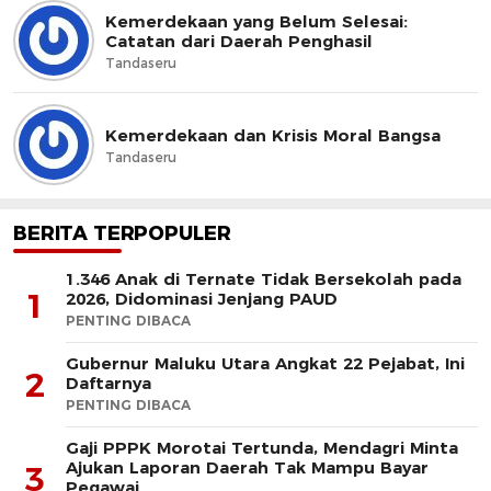
Kemerdekaan yang Belum Selesai:
Catatan dari Daerah Penghasil
Tandaseru
Kemerdekaan dan Krisis Moral Bangsa
Tandaseru
BERITA TERPOPULER
1.346 Anak di Ternate Tidak Bersekolah pada
1
2026, Didominasi Jenjang PAUD
PENTING DIBACA
Gubernur Maluku Utara Angkat 22 Pejabat, Ini
2
Daftarnya
PENTING DIBACA
Gaji PPPK Morotai Tertunda, Mendagri Minta
Ajukan Laporan Daerah Tak Mampu Bayar
3
Pegawai