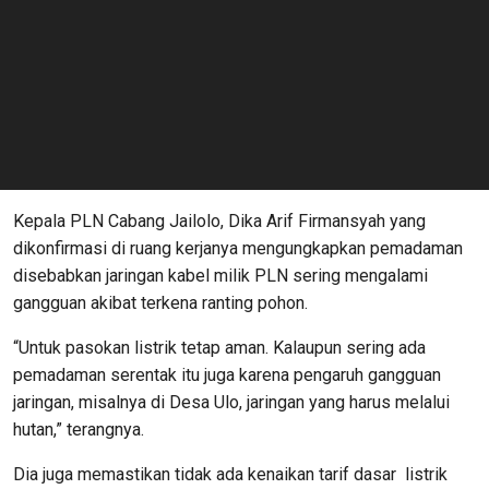
Kepala PLN Cabang Jailolo, Dika Arif Firmansyah yang
dikonfirmasi di ruang kerjanya mengungkapkan pemadaman
disebabkan jaringan kabel milik PLN sering mengalami
gangguan akibat terkena ranting pohon.
“Untuk pasokan listrik tetap aman. Kalaupun sering ada
pemadaman serentak itu juga karena pengaruh gangguan
jaringan, misalnya di Desa Ulo, jaringan yang harus melalui
hutan,” terangnya.
Dia juga memastikan tidak ada kenaikan tarif dasar listrik