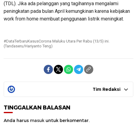
(TDL). Jika ada pelanggan yang tagihannya mengalami
peningkatan pada bulan April kemungkinan karena kebijakan
work from home membuat penggunaan listrik meningkat.
#DataTerbaruKasusCorona Maluku Utara Per Rabu (13/5) ini.
(Tandaseru/Hariyanto Teng)
Tim Redaksi
TINGGALKAN BALASAN
Anda harus
masuk
untuk berkomentar.