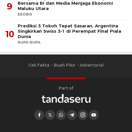
Bersama BI dan Media Menjaga Ekonomi
9
Maluku Utara
EKOBIS
Prediksi 3 Tokoh Tepat Sasaran, Argentina
Singkirkan Swiss 3-1 di Perempat Final Piala
10
Dunia
RUPA-RUPA
Cek Fakta
Buah Pikir
Advertorial
Part of