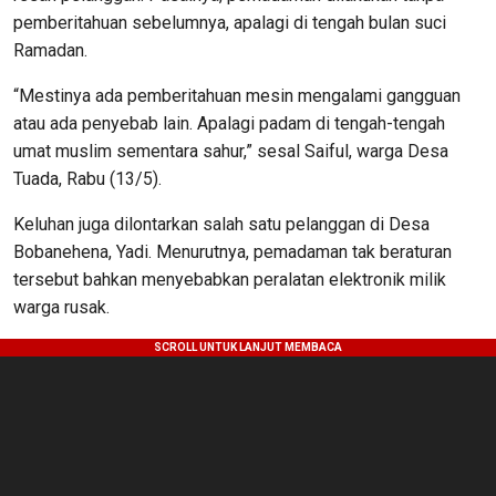
pemberitahuan sebelumnya, apalagi di tengah bulan suci
Ramadan.
“Mestinya ada pemberitahuan mesin mengalami gangguan
atau ada penyebab lain. Apalagi padam di tengah-tengah
umat muslim sementara sahur,” sesal Saiful, warga Desa
Tuada, Rabu (13/5).
Keluhan juga dilontarkan salah satu pelanggan di Desa
Bobanehena, Yadi. Menurutnya, pemadaman tak beraturan
tersebut bahkan menyebabkan peralatan elektronik milik
warga rusak.