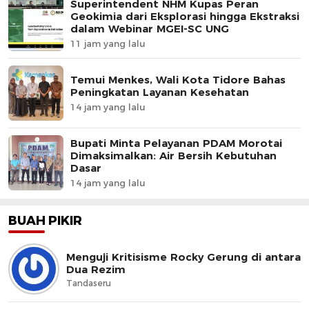
Superintendent NHM Kupas Peran
Geokimia dari Eksplorasi hingga Ekstraksi
dalam Webinar MGEI-SC UNG
11 jam yang lalu
Temui Menkes, Wali Kota Tidore Bahas
Peningkatan Layanan Kesehatan
14 jam yang lalu
Bupati Minta Pelayanan PDAM Morotai
Dimaksimalkan: Air Bersih Kebutuhan
Dasar
14 jam yang lalu
BUAH PIKIR
Menguji Kritisisme Rocky Gerung di antara
Dua Rezim
Tandaseru