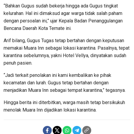
“Bahkan Gugus sudah bekerja hingga ada Gugus tingkat
kelurahan. Hal ini dimaksud agar warga tidak salah paham
dengan persoalan ini,” ujar Kepala Badan Penanggulangan
Bencana Daerah Kota Ternate ini.
Arif bilang, Gugus Tugas tetap bertahan dengan keputusan
memakai Muara Inn sebagai lokasi karantina. Pasalnya, tepat
karantina sebelumnya, yakni Hotel Vellya, dinyatakan sudah
penuh pasien.
“Jadi terkait penolakan ini kami kembalikan ke pihak
kecamatan dan lurah. Gugus tetap bertahan dengan
menjadikan Muara Inn sebagai tempat karantina,” tegasnya.
Hingga berita ini diterbitkan, warga masih tetap bersikukuh
menolak Muara Inn dijadikan lokasi karantina.