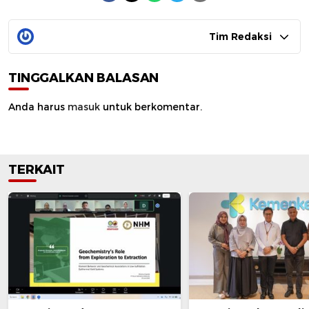
Tim Redaksi
TINGGALKAN BALASAN
Anda harus
masuk
untuk berkomentar.
TERKAIT