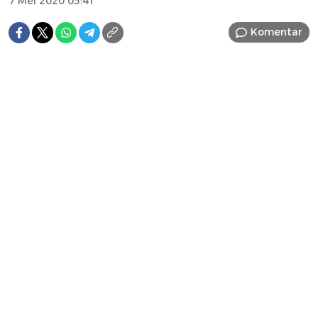
7 Mei 2020 05:41
Komentar