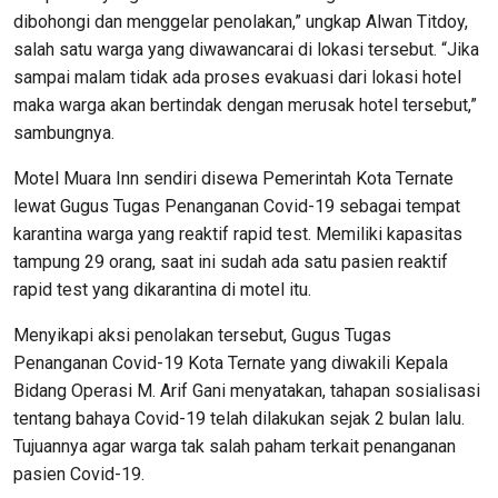
dibohongi dan menggelar penolakan,” ungkap Alwan Titdoy,
salah satu warga yang diwawancarai di lokasi tersebut. “Jika
sampai malam tidak ada proses evakuasi dari lokasi hotel
maka warga akan bertindak dengan merusak hotel tersebut,”
sambungnya.
Motel Muara Inn sendiri disewa Pemerintah Kota Ternate
lewat Gugus Tugas Penanganan Covid-19 sebagai tempat
karantina warga yang reaktif rapid test. Memiliki kapasitas
tampung 29 orang, saat ini sudah ada satu pasien reaktif
rapid test yang dikarantina di motel itu.
Menyikapi aksi penolakan tersebut, Gugus Tugas
Penanganan Covid-19 Kota Ternate yang diwakili Kepala
Bidang Operasi M. Arif Gani menyatakan, tahapan sosialisasi
tentang bahaya Covid-19 telah dilakukan sejak 2 bulan lalu.
Tujuannya agar warga tak salah paham terkait penanganan
pasien Covid-19.