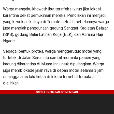
Warga mengaku khawatir ikut terinfeksi virus jika lokasi
karantina dekat pemukiman mereka. Penolakan ini menjadi
yang kesekian kalinya di Ternate setelah sebelumnya warga
juga menolak penggunaan gedung Sanggar Kegiatan Belajar
(SKB), gedung Balai Latihan Kerja (BLK), dan Asrama Haji
Ngade.
Sebagai bentuk protes, warga menggeruduk motel yang
terletak di Jalan Seruni itu sambil meminta pasien yang
kadung dikarantina di Muara Inn untuk dipulangkan. Warga
juga memblokade jalan raya di depan motel selama 3 jam
sehingga arus lalu lintas di lokasi tersebut terpaksa
dialihkan.