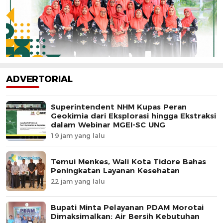
ADVERTORIAL
Superintendent NHM Kupas Peran
Geokimia dari Eksplorasi hingga Ekstraksi
dalam Webinar MGEI-SC UNG
19 jam yang lalu
Temui Menkes, Wali Kota Tidore Bahas
Peningkatan Layanan Kesehatan
22 jam yang lalu
Bupati Minta Pelayanan PDAM Morotai
Dimaksimalkan: Air Bersih Kebutuhan