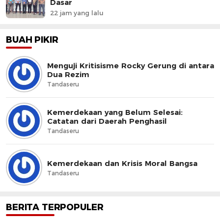
Dasar
22 jam yang lalu
BUAH PIKIR
Menguji Kritisisme Rocky Gerung di antara
Dua Rezim
Tandaseru
Kemerdekaan yang Belum Selesai:
Catatan dari Daerah Penghasil
Tandaseru
Kemerdekaan dan Krisis Moral Bangsa
Tandaseru
BERITA TERPOPULER