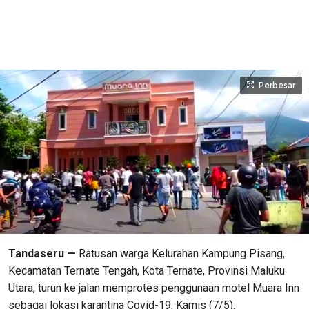
Perbesar
Tandaseru —
Ratusan warga Kelurahan Kampung Pisang,
Kecamatan Ternate Tengah, Kota Ternate, Provinsi Maluku
Utara, turun ke jalan memprotes penggunaan motel Muara Inn
sebagai lokasi karantina Covid-19, Kamis (7/5).