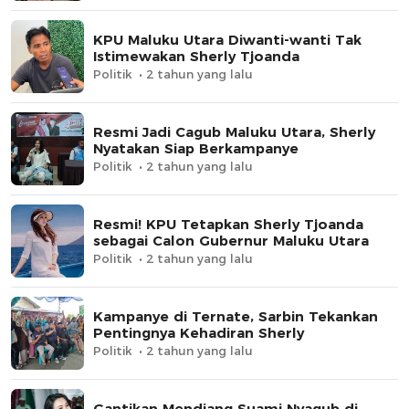
KPU Maluku Utara Diwanti-wanti Tak
Istimewakan Sherly Tjoanda
Politik
2 tahun yang lalu
Resmi Jadi Cagub Maluku Utara, Sherly
Nyatakan Siap Berkampanye
Politik
2 tahun yang lalu
Resmi! KPU Tetapkan Sherly Tjoanda
sebagai Calon Gubernur Maluku Utara
Politik
2 tahun yang lalu
Kampanye di Ternate, Sarbin Tekankan
Pentingnya Kehadiran Sherly
Politik
2 tahun yang lalu
Gantikan Mendiang Suami Nyagub di