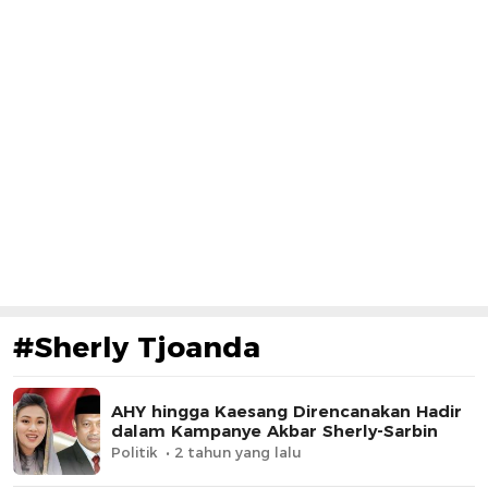
#Sherly Tjoanda
AHY hingga Kaesang Direncanakan Hadir
dalam Kampanye Akbar Sherly-Sarbin
Politik
2 tahun yang lalu