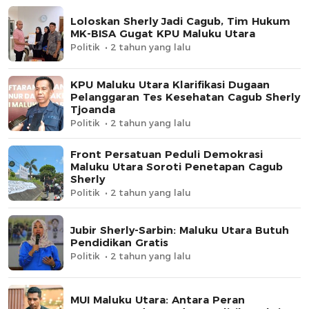
Loloskan Sherly Jadi Cagub, Tim Hukum
MK-BISA Gugat KPU Maluku Utara
Politik
2 tahun yang lalu
KPU Maluku Utara Klarifikasi Dugaan
Pelanggaran Tes Kesehatan Cagub Sherly
Tjoanda
Politik
2 tahun yang lalu
Front Persatuan Peduli Demokrasi
Maluku Utara Soroti Penetapan Cagub
Sherly
Politik
2 tahun yang lalu
Jubir Sherly-Sarbin: Maluku Utara Butuh
Pendidikan Gratis
Politik
2 tahun yang lalu
MUI Maluku Utara: Antara Peran