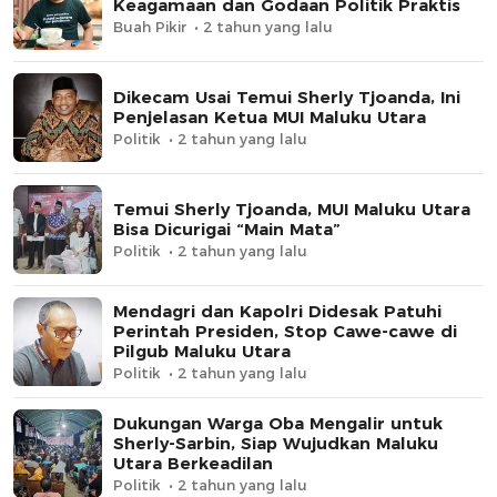
Keagamaan dan Godaan Politik Praktis
Buah Pikir
2 tahun yang lalu
Dikecam Usai Temui Sherly Tjoanda, Ini
Penjelasan Ketua MUI Maluku Utara
Politik
2 tahun yang lalu
Temui Sherly Tjoanda, MUI Maluku Utara
Bisa Dicurigai “Main Mata”
Politik
2 tahun yang lalu
Mendagri dan Kapolri Didesak Patuhi
Perintah Presiden, Stop Cawe-cawe di
Pilgub Maluku Utara
Politik
2 tahun yang lalu
Dukungan Warga Oba Mengalir untuk
Sherly-Sarbin, Siap Wujudkan Maluku
Utara Berkeadilan
Politik
2 tahun yang lalu