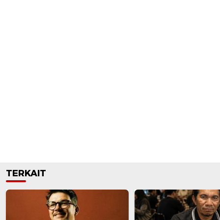
TERKAIT