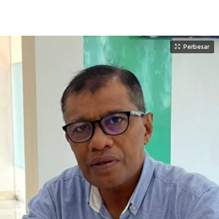
Perbesar