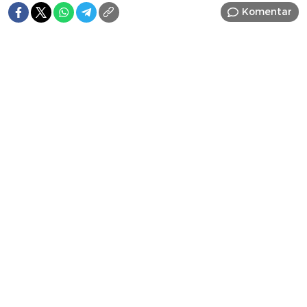
Komentar