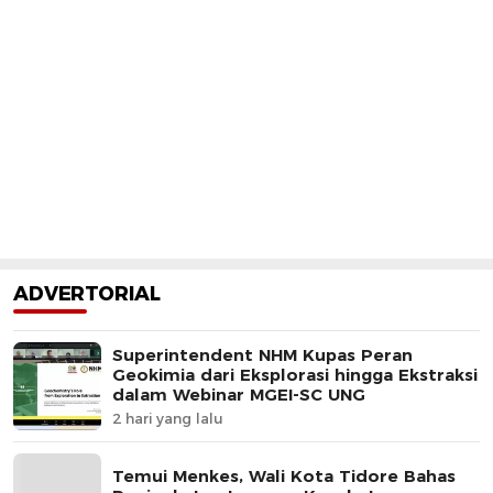
ADVERTORIAL
Superintendent NHM Kupas Peran
Geokimia dari Eksplorasi hingga Ekstraksi
dalam Webinar MGEI-SC UNG
2 hari yang lalu
Temui Menkes, Wali Kota Tidore Bahas