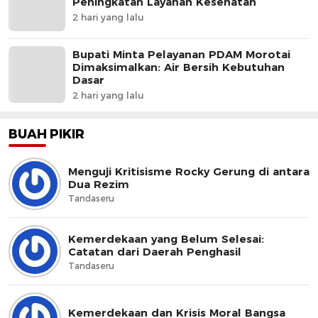
Peningkatan Layanan Kesehatan
2 hari yang lalu
Bupati Minta Pelayanan PDAM Morotai
Dimaksimalkan: Air Bersih Kebutuhan
Dasar
2 hari yang lalu
BUAH PIKIR
Menguji Kritisisme Rocky Gerung di antara
Dua Rezim
Tandaseru
Kemerdekaan yang Belum Selesai:
Catatan dari Daerah Penghasil
Tandaseru
Kemerdekaan dan Krisis Moral Bangsa