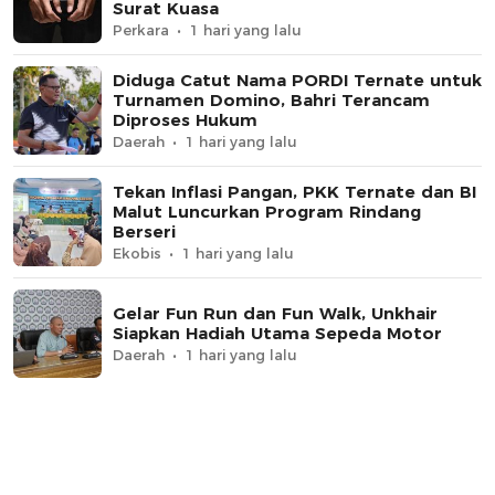
Surat Kuasa
Perkara
1 hari yang lalu
Diduga Catut Nama PORDI Ternate untuk
Turnamen Domino, Bahri Terancam
Diproses Hukum
Daerah
1 hari yang lalu
Tekan Inflasi Pangan, PKK Ternate dan BI
Malut Luncurkan Program Rindang
Berseri
Ekobis
1 hari yang lalu
Gelar Fun Run dan Fun Walk, Unkhair
Siapkan Hadiah Utama Sepeda Motor
Daerah
1 hari yang lalu