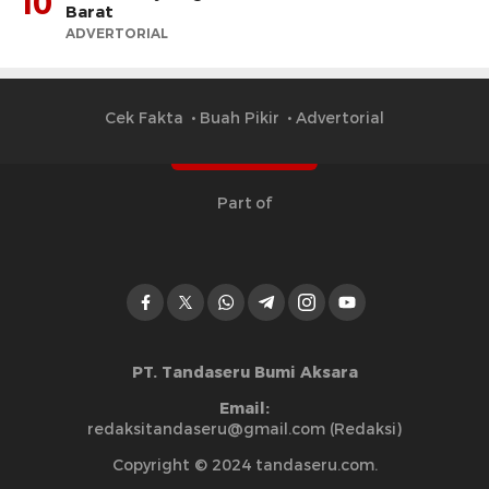
10
Barat
ADVERTORIAL
Cek Fakta
Buah Pikir
Advertorial
Part of
PT. Tandaseru Bumi Aksara
Email:
redaksitandaseru@gmail.com (Redaksi)
Copyright © 2024 tandaseru.com.