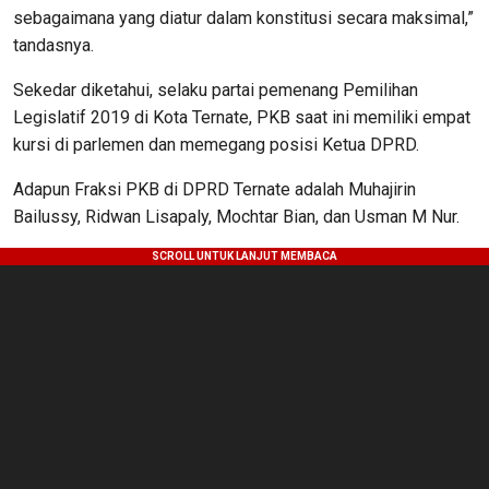
sebagaimana yang diatur dalam konstitusi secara maksimal,”
tandasnya.
Sekedar diketahui, selaku partai pemenang Pemilihan
Legislatif 2019 di Kota Ternate, PKB saat ini memiliki empat
kursi di parlemen dan memegang posisi Ketua DPRD.
Adapun Fraksi PKB di DPRD Ternate adalah Muhajirin
Bailussy, Ridwan Lisapaly, Mochtar Bian, dan Usman M Nur.