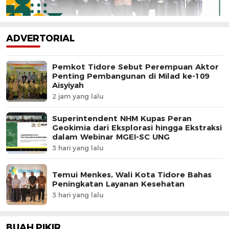
ADVERTORIAL
Pemkot Tidore Sebut Perempuan Aktor
Penting Pembangunan di Milad ke-109
Aisyiyah
2 jam yang lalu
Superintendent NHM Kupas Peran
Geokimia dari Eksplorasi hingga Ekstraksi
dalam Webinar MGEI-SC UNG
3 hari yang lalu
Temui Menkes, Wali Kota Tidore Bahas
Peningkatan Layanan Kesehatan
3 hari yang lalu
BUAH PIKIR