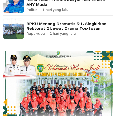
AHY Muda
Politik
1 hari yang lalu
BPKU Menang Dramatis 3-1, Singkirkan
Rektorat 2 Lewat Drama Tos-tosan
Rupa-rupa
2 hari yang lalu