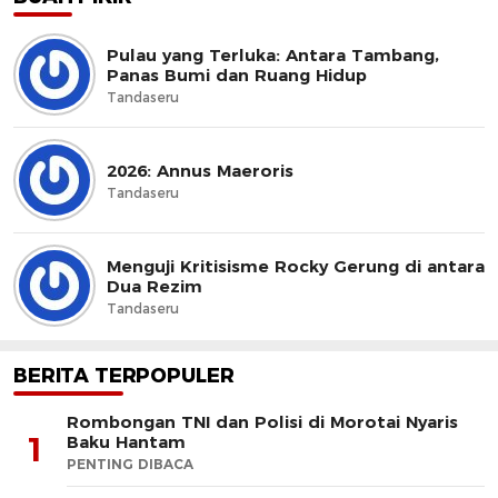
Pulau yang Terluka: Antara Tambang,
Panas Bumi dan Ruang Hidup
Tandaseru
2026: Annus Maeroris
Tandaseru
Menguji Kritisisme Rocky Gerung di antara
Dua Rezim
Tandaseru
BERITA TERPOPULER
Rombongan TNI dan Polisi di Morotai Nyaris
1
Baku Hantam
PENTING DIBACA