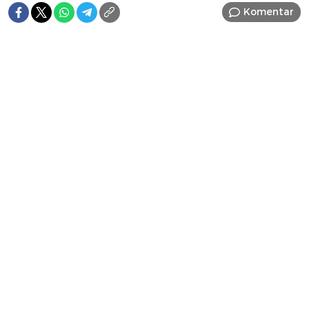
Komentar