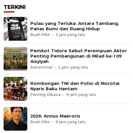
TERKINI
Pulau yang Terluka: Antara Tambang,
Panas Bumi dan Ruang Hidup
Buah Pikir
2 jam yang lalu
Pemkot Tidore Sebut Perempuan Aktor
Penting Pembangunan di Milad ke-109
Aisyiyah
Advertorial
2 jam yang lalu
Rombongan TNI dan Polisi di Morotai
Nyaris Baku Hantam
Penting Dibaca
9 jam yang lalu
2026: Annus Maeroris
Buah Pikir
9 jam yang lalu