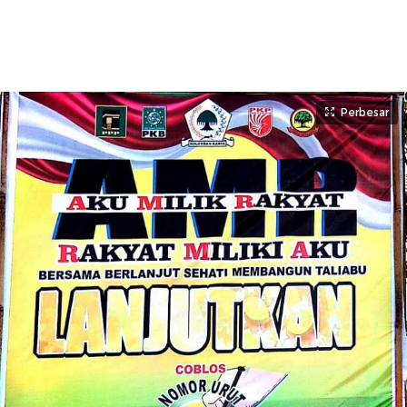
Perbesar