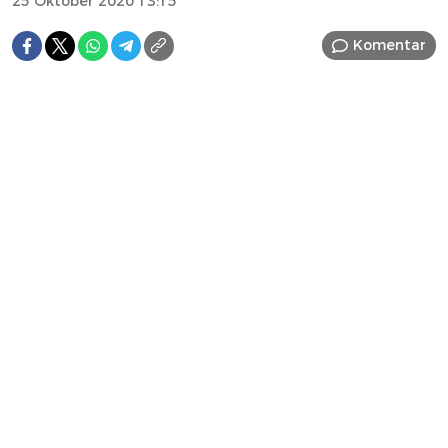
25 Oktober 2020 13:15
Komentar