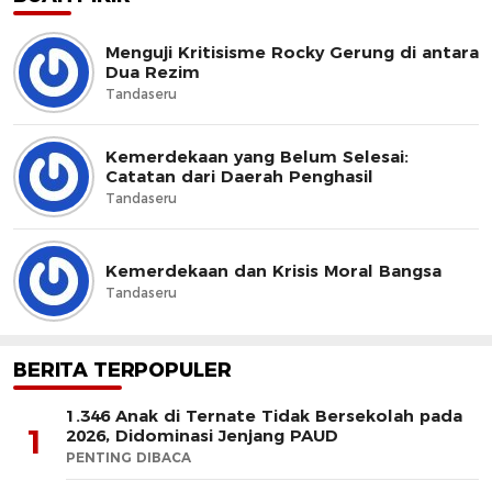
Menguji Kritisisme Rocky Gerung di antara
Dua Rezim
Tandaseru
Kemerdekaan yang Belum Selesai:
Catatan dari Daerah Penghasil
Tandaseru
Kemerdekaan dan Krisis Moral Bangsa
Tandaseru
BERITA TERPOPULER
1.346 Anak di Ternate Tidak Bersekolah pada
1
2026, Didominasi Jenjang PAUD
PENTING DIBACA