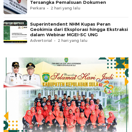
Tersangka Pemalsuan Dokumen
Perkara
2 hari yang lalu
Superintendent NHM Kupas Peran
Geokimia dari Eksplorasi hingga Ekstraksi
dalam Webinar MGEI-SC UNG
Advertorial
2 hari yang lalu