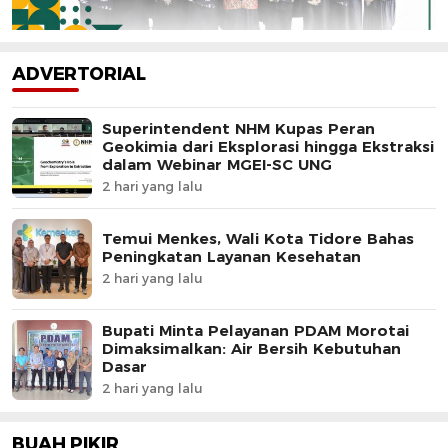
ADVERTORIAL
Superintendent NHM Kupas Peran
Geokimia dari Eksplorasi hingga Ekstraksi
dalam Webinar MGEI-SC UNG
2 hari yang lalu
Temui Menkes, Wali Kota Tidore Bahas
Peningkatan Layanan Kesehatan
2 hari yang lalu
Bupati Minta Pelayanan PDAM Morotai
Dimaksimalkan: Air Bersih Kebutuhan
Dasar
2 hari yang lalu
BUAH PIKIR