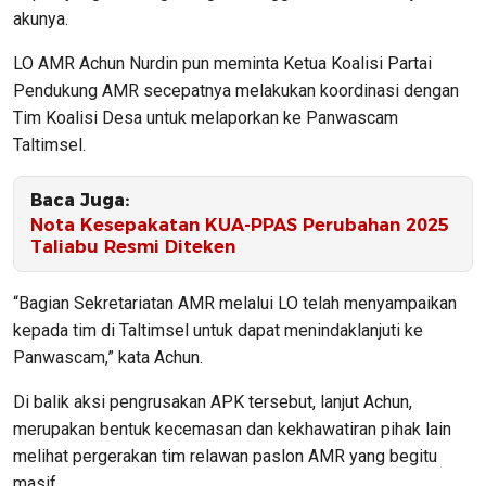
akunya.
LO AMR Achun Nurdin pun meminta Ketua Koalisi Partai
Pendukung AMR secepatnya melakukan koordinasi dengan
Tim Koalisi Desa untuk melaporkan ke Panwascam
Taltimsel.
Baca Juga:
Nota Kesepakatan KUA-PPAS Perubahan 2025
Taliabu Resmi Diteken
“Bagian Sekretariatan AMR melalui LO telah menyampaikan
kepada tim di Taltimsel untuk dapat menindaklanjuti ke
Panwascam,” kata Achun.
Di balik aksi pengrusakan APK tersebut, lanjut Achun,
merupakan bentuk kecemasan dan kekhawatiran pihak lain
melihat pergerakan tim relawan paslon AMR yang begitu
masif.