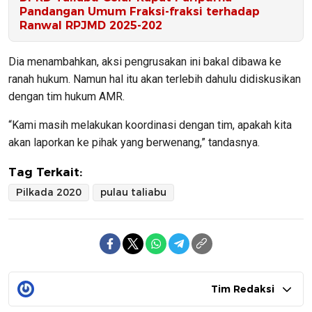
Pandangan Umum Fraksi-fraksi terhadap
Ranwal RPJMD 2025-202
Dia menambahkan, aksi pengrusakan ini bakal dibawa ke
ranah hukum. Namun hal itu akan terlebih dahulu didiskusikan
dengan tim hukum AMR.
“Kami masih melakukan koordinasi dengan tim, apakah kita
akan laporkan ke pihak yang berwenang,” tandasnya.
Tag Terkait:
Pilkada 2020
pulau taliabu
Tim Redaksi