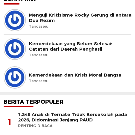
Menguji Kritisisme Rocky Gerung di antara
Dua Rezim
Tandaseru
Kemerdekaan yang Belum Selesai:
Catatan dari Daerah Penghasil
Tandaseru
Kemerdekaan dan Krisis Moral Bangsa
Tandaseru
BERITA TERPOPULER
1.346 Anak di Ternate Tidak Bersekolah pada
1
2026, Didominasi Jenjang PAUD
PENTING DIBACA