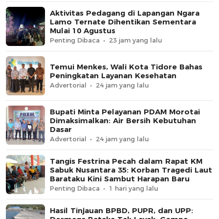
Aktivitas Pedagang di Lapangan Ngara
Lamo Ternate Dihentikan Sementara
Mulai 10 Agustus
Penting Dibaca
23 jam yang lalu
Temui Menkes, Wali Kota Tidore Bahas
Peningkatan Layanan Kesehatan
Advertorial
24 jam yang lalu
Bupati Minta Pelayanan PDAM Morotai
Dimaksimalkan: Air Bersih Kebutuhan
Dasar
Advertorial
24 jam yang lalu
Tangis Festrina Pecah dalam Rapat KM
Sabuk Nusantara 35: Korban Tragedi Laut
Barataku Kini Sambut Harapan Baru
Penting Dibaca
1 hari yang lalu
Hasil Tinjauan BPBD, PUPR, dan UPP: