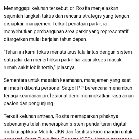
Menanggapi keluhan tersebut, dr. Rosita menjelaskan
sejumlah langkah taktis dan rencana strategis yang tengah
disiapkan manajemen. Terkait penataan parkir, ia
menyebutkan pembangunan area parkir yang representatif
ditargetkan mulai berjalan tahun depan.
“Tahun ini kami fokus menata arus lalu lintas dengan sistem
satu jalur dan menertibkan parkir liar agar akses masuk
rumah sakit lebih tertib,” jelasnya.
Sementara untuk masalah keamanan, manajemen yang saat
ini masih dibantu personel Satpol PP berencana menambah
tenaga keamanan profesional demi meningkatkan rasa aman
pasien dan pengunjung.
Terkait keluhan antrean, Rosita memaparkan pihaknya
sebenarnya telah menerapkan sistem pendaftaran digital
melalui aplikasi Mobile JKN dan fasilitas kios mandiri untuk