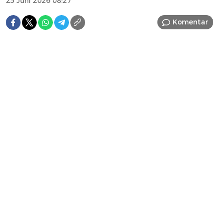
25 Juni 2026 08:27
Komentar