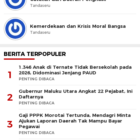
Tandaseru
Kemerdekaan dan Krisis Moral Bangsa
Tandaseru
BERITA TERPOPULER
1.346 Anak di Ternate Tidak Bersekolah pada
1
2026, Didominasi Jenjang PAUD
PENTING DIBACA
Gubernur Maluku Utara Angkat 22 Pejabat, Ini
2
Daftarnya
PENTING DIBACA
Gaji PPPK Morotai Tertunda, Mendagri Minta
Ajukan Laporan Daerah Tak Mampu Bayar
3
Pegawai
PENTING DIBACA