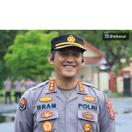
Perbesar