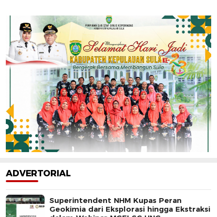
ADVERTORIAL
Superintendent NHM Kupas Peran
Geokimia dari Eksplorasi hingga Ekstraksi