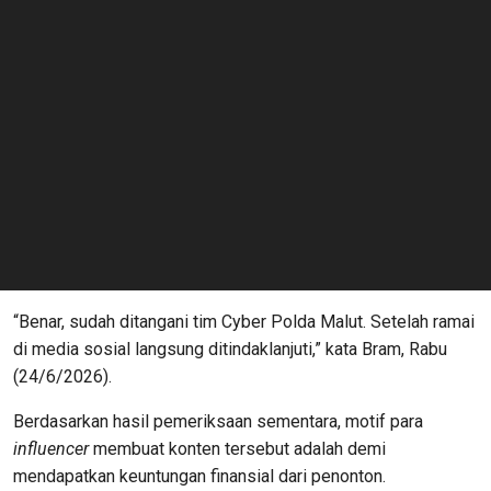
“Benar, sudah ditangani tim Cyber Polda Malut. Setelah ramai
di media sosial langsung ditindaklanjuti,” kata Bram, Rabu
(24/6/2026).
Berdasarkan hasil pemeriksaan sementara, motif para
influencer
membuat konten tersebut adalah demi
mendapatkan keuntungan finansial dari penonton.