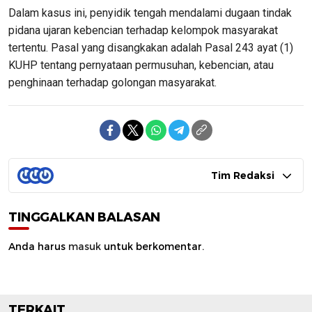
Dalam kasus ini, penyidik tengah mendalami dugaan tindak
pidana ujaran kebencian terhadap kelompok masyarakat
tertentu. Pasal yang disangkakan adalah Pasal 243 ayat (1)
KUHP tentang pernyataan permusuhan, kebencian, atau
penghinaan terhadap golongan masyarakat.
Tim Redaksi
TINGGALKAN BALASAN
Anda harus
masuk
untuk berkomentar.
TERKAIT