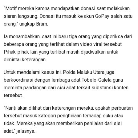
“Motif mereka karena mendapatkan donasi saat melakukan
siaran langsung. Donasi itu masuk ke akun GoPay salah satu
orang,” ungkap Bram.
Ia menambahkan, saat ini baru tiga orang yang diperiksa dari
beberapa orang yang terlihat dalam video viral tersebut.
Pihak-pihak lain yang terlibat masih dijadwalkan untuk
dimintai keterangan.
Untuk mendalami kasus ini, Polda Maluku Utara juga
berkoordinasi dengan lembaga adat Tobelo-Galela guna
meminta pandangan dari sisi adat terkait substansi konten
tersebut.
“Nanti akan dilihat dari keterangan mereka, apakah perbuatan
tersebut masuk kategori penghinaan terhadap suku atau
tidak. Mereka yang akan memberikan penilaian dari sisi
adat,” jelasnya.