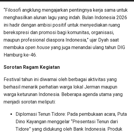
“Filosofi angklung mengajarkan pentingnya kerja sama untuk
menghasilkan alunan lagu yang indah. Bulan Indonesia 2026
ini hadir dengan ambisi positif untuk menyediakan ruang
berekspresi dan promosi bagi komunitas, organisasi,
maupun profesional diaspora Indonesia,” ujar Dyah saat
membuka
open house
yang juga menandai ulang tahun DIG
Hamburg ke-46.
Sorotan Ragam Kegiatan
Festival tahun ini diwarnai oleh berbagai aktivitas yang
berhasil menarik perhatian warga lokal Jerman maupun
warga keturunan Indonesia. Beberapa agenda utama yang
menjadi sorotan meliputi:
Diplomasi Tenun Tidore: Pada pembukaan acara, Puta
Dino Kayangan menggelar “Presentasi Tenun dari
Tidore” yang didukung oleh Bank Indonesia. Produk