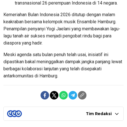
transnasional 26 perempuan Indonesia di 14 negara.
Kemeriahan Bulan Indonesia 2026 ditutup dengan malam
keakraban bersama kelompok musik Ensamble Hamburg.
Penampilan penyanyi Yogi Jaelani yang membawakan lagu-
lagu tanah air sukses menjadi pengobat rindu bagi para
diaspora yang hadir.
Meski agenda satu bulan penuh telah usai, inisiatif ini
dipastikan bakal meninggalkan dampak jangka panjang lewat
berbagai kolaborasi lanjutan yang telah disepakati
antarkomunitas di Hamburg.
Tim Redaksi