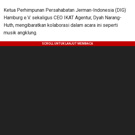
Ketua Perhimpunan Persahabatan Jerman-Indonesia (DIG)
Hamburg e.V. sekaligus CEO IKAT Agentur, Dyah Narang-
Huth, mengibaratkan kolaborasi dalam acara ini seperti
musik angklung.