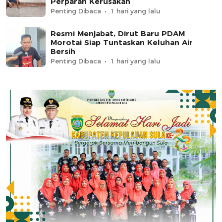
Perparah Kerusakan
Penting Dibaca
1 hari yang lalu
Resmi Menjabat, Dirut Baru PDAM
Morotai Siap Tuntaskan Keluhan Air
Bersih
Penting Dibaca
1 hari yang lalu