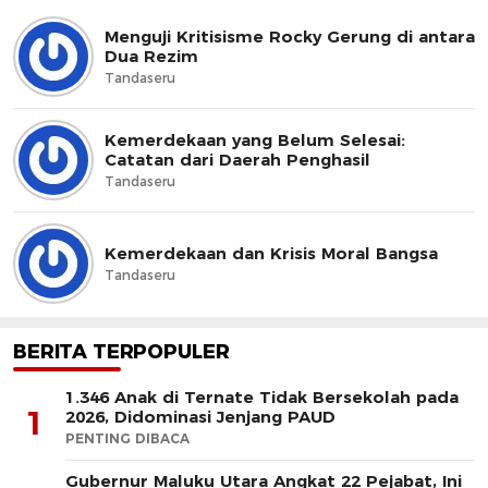
Menguji Kritisisme Rocky Gerung di antara
Dua Rezim
Tandaseru
Kemerdekaan yang Belum Selesai:
Catatan dari Daerah Penghasil
Tandaseru
Kemerdekaan dan Krisis Moral Bangsa
Tandaseru
BERITA TERPOPULER
1.346 Anak di Ternate Tidak Bersekolah pada
1
2026, Didominasi Jenjang PAUD
PENTING DIBACA
Gubernur Maluku Utara Angkat 22 Pejabat, Ini