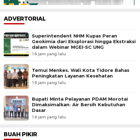
ADVERTORIAL
Superintendent NHM Kupas Peran
Geokimia dari Eksplorasi hingga Ekstraksi
dalam Webinar MGEI-SC UNG
16 jam yang lalu
Temui Menkes, Wali Kota Tidore Bahas
Peningkatan Layanan Kesehatan
19 jam yang lalu
Bupati Minta Pelayanan PDAM Morotai
Dimaksimalkan: Air Bersih Kebutuhan
Dasar
19 jam yang lalu
BUAH PIKIR