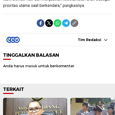
prioritas utama saat berkendara,” pungkasnya.
Tim Redaksi
TINGGALKAN BALASAN
Anda harus
masuk
untuk berkomentar.
TERKAIT