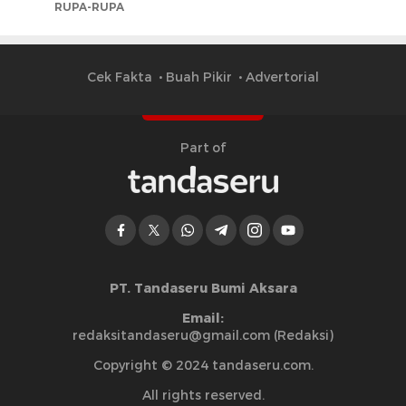
RUPA-RUPA
Cek Fakta
Buah Pikir
Advertorial
Part of
PT. Tandaseru Bumi Aksara
Email:
redaksitandaseru@gmail.com (Redaksi)
Copyright © 2024 tandaseru.com.
All rights reserved.