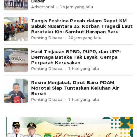
Dasar
Advertorial
14 jam yang lalu
Tangis Festrina Pecah dalam Rapat KM
Sabuk Nusantara 35: Korban Tragedi Laut
Barataku Kini Sambut Harapan Baru
Penting Dibaca
20 jam yang lalu
Hasil Tinjauan BPBD, PUPR, dan UPP:
Dermaga Bataka Tak Layak, Gempa
Perparah Kerusakan
Penting Dibaca
1 hari yang lalu
Resmi Menjabat, Dirut Baru PDAM
Morotai Siap Tuntaskan Keluhan Air
Bersih
Penting Dibaca
1 hari yang lalu