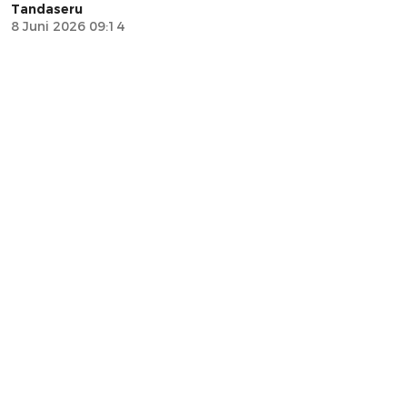
Tandaseru
8 Juni 2026 09:14