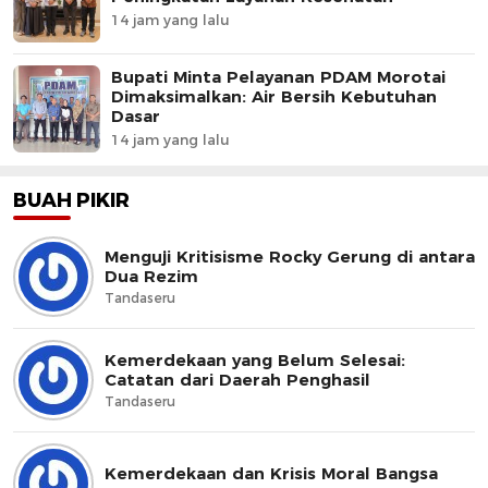
14 jam yang lalu
Bupati Minta Pelayanan PDAM Morotai
Dimaksimalkan: Air Bersih Kebutuhan
Dasar
14 jam yang lalu
BUAH PIKIR
Menguji Kritisisme Rocky Gerung di antara
Dua Rezim
Tandaseru
Kemerdekaan yang Belum Selesai:
Catatan dari Daerah Penghasil
Tandaseru
Kemerdekaan dan Krisis Moral Bangsa