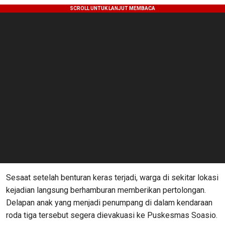
Sesaat setelah benturan keras terjadi, warga di sekitar lokasi
kejadian langsung berhamburan memberikan pertolongan.
Delapan anak yang menjadi penumpang di dalam kendaraan
roda tiga tersebut segera dievakuasi ke Puskesmas Soasio.