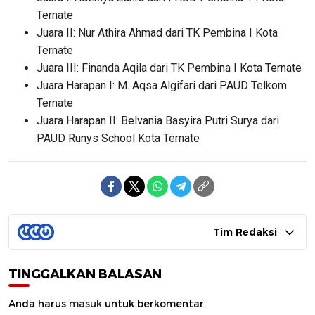
Ternate
Juara II: Nur Athira Ahmad dari TK Pembina I Kota
Ternate
Juara III: Finanda Aqila dari TK Pembina I Kota Ternate
Juara Harapan I: M. Aqsa Algifari dari PAUD Telkom
Ternate
Juara Harapan II: Belvania Basyira Putri Surya dari
PAUD Runys School Kota Ternate
Tim Redaksi
TINGGALKAN BALASAN
Anda harus
masuk
untuk berkomentar.