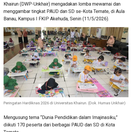
Khairun (DWP-Unkhair) mengadakan lomba mewarnai dan
menggambar tingkat PAUD dan SD se-Kota Ternate, di Aula
Banau, Kampus I FKIP Akehuda, Senin (11/5/2026).
Peringatan Hardiknas 2026 di Universitas Khairun. (Dok. Humas Unkhair)
Mengusung tema “Dunia Pendidikan dalam Imajinasiku,”
diikuti 170 peserta dari berbagai PAUD dan SD di Kota