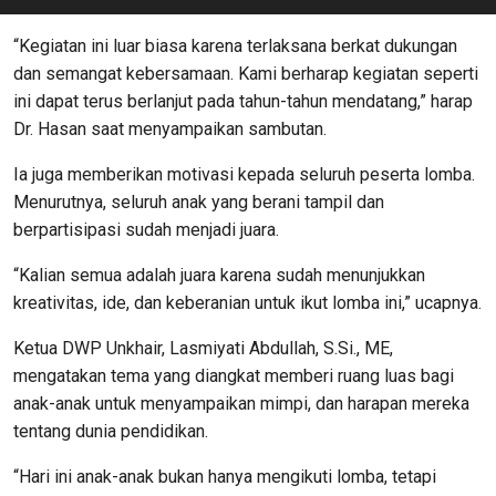
“Kegiatan ini luar biasa karena terlaksana berkat dukungan
dan semangat kebersamaan. Kami berharap kegiatan seperti
ini dapat terus berlanjut pada tahun-tahun mendatang,” harap
Dr. Hasan saat menyampaikan sambutan.
Ia juga memberikan motivasi kepada seluruh peserta lomba.
Menurutnya, seluruh anak yang berani tampil dan
berpartisipasi sudah menjadi juara.
“Kalian semua adalah juara karena sudah menunjukkan
kreativitas, ide, dan keberanian untuk ikut lomba ini,” ucapnya.
Ketua DWP Unkhair, Lasmiyati Abdullah, S.Si., ME,
mengatakan tema yang diangkat memberi ruang luas bagi
anak-anak untuk menyampaikan mimpi, dan harapan mereka
tentang dunia pendidikan.
“Hari ini anak-anak bukan hanya mengikuti lomba, tetapi