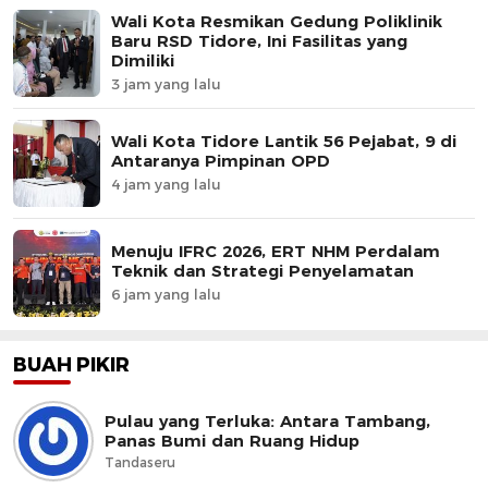
Wali Kota Resmikan Gedung Poliklinik
Baru RSD Tidore, Ini Fasilitas yang
Dimiliki
3 jam yang lalu
Wali Kota Tidore Lantik 56 Pejabat, 9 di
Antaranya Pimpinan OPD
4 jam yang lalu
Menuju IFRC 2026, ERT NHM Perdalam
Teknik dan Strategi Penyelamatan
6 jam yang lalu
BUAH PIKIR
Pulau yang Terluka: Antara Tambang,
Panas Bumi dan Ruang Hidup
Tandaseru