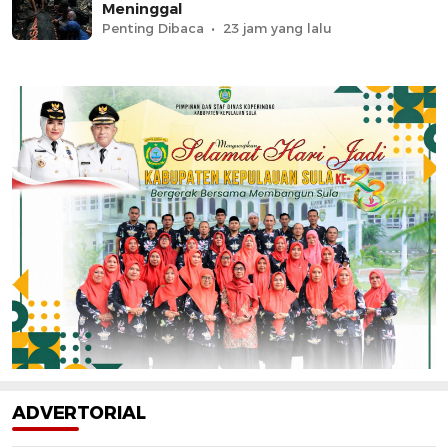
Meninggal
Penting Dibaca
23 jam yang lalu
ADVERTORIAL