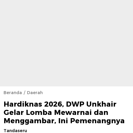
Beranda
Daerah
Hardiknas 2026, DWP Unkhair
Gelar Lomba Mewarnai dan
Menggambar, Ini Pemenangnya
Tandaseru