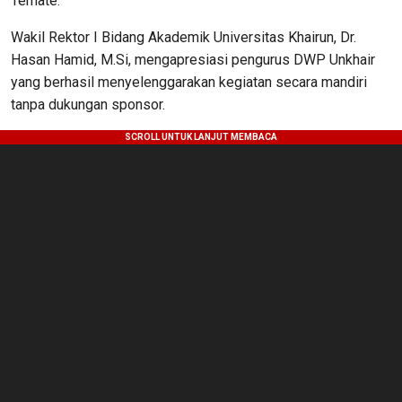
Ternate.
Wakil Rektor I Bidang Akademik Universitas Khairun, Dr.
Hasan Hamid, M.Si, mengapresiasi pengurus DWP Unkhair
yang berhasil menyelenggarakan kegiatan secara mandiri
tanpa dukungan sponsor.