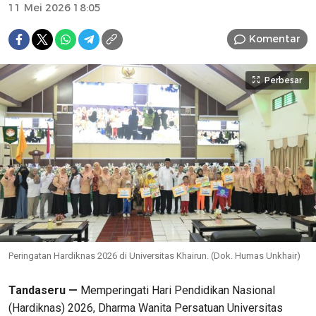
11 Mei 2026 18:05
Komentar
Perbesar
Peringatan Hardiknas 2026 di Universitas Khairun. (Dok. Humas Unkhair)
Tandaseru —
Memperingati Hari Pendidikan Nasional
(Hardiknas) 2026, Dharma Wanita Persatuan Universitas