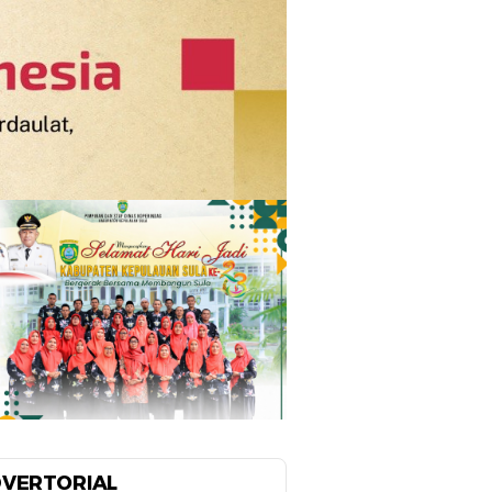
VERTORIAL