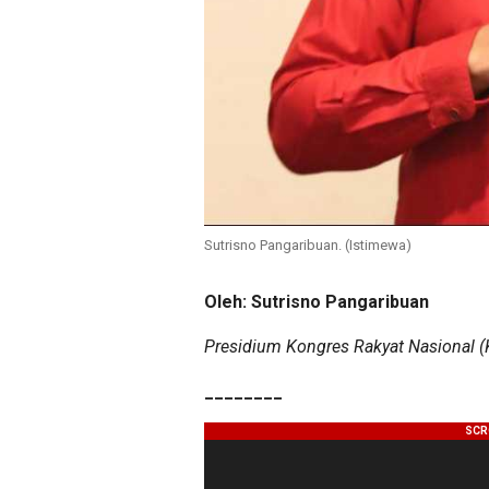
Sutrisno Pangaribuan. (Istimewa)
Oleh: Sutrisno Pangaribuan
Presidium Kongres Rakyat Nasional (
________