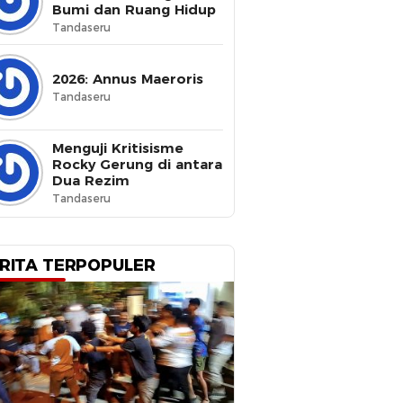
Bumi dan Ruang Hidup
Tandaseru
2026: Annus Maeroris
Tandaseru
Menguji Kritisisme
Rocky Gerung di antara
Dua Rezim
Tandaseru
RITA TERPOPULER