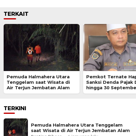
TERKAIT
Pemuda Halmahera Utara
Pemkot Ternate Ha
Tenggelam saat Wisata di
Sanksi Denda Pajak
Air Terjun Jembatan Alam
hingga 30 Septembe
TERKINI
Pemuda Halmahera Utara Tenggelam
saat Wisata di Air Terjun Jembatan Alam