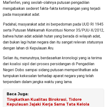
Marfenfen, yang seolah-olahnya putusan pengadilan
mengabaikan sederet fakta-fakta ketimpangan yang terjadi
pada masyarakat adat.
Padahal, masyarakat adat ini berpedoman pada UUD RI 1945
serta Putusan Mahkamah Konstitusi Nomor 35/PUU-X/2012,
bahwa hutan adat adalah hutan yang berada di wilayah adat,
dan bukan lagi hutan negara dan itu sangat relevan statusnya
dengan lahan di Kepulauan Aru.
Selian itu, menurutnya, berdasarkan kronologi yang ia terima
dari koalisi sipil dari proses persidangan di Pengadilan
Negeri Dobo sampai sidang putusan memperlihatkan ada
tumpukan kekesalan terhadap aparat negara yang telah
terpendam dalam jangka waktu yang lama.
Baca Juga:
Tingkatkan Kualitas Birokrasi, Tidore
Kepulauan Jajaki Kerja Sama Tata Kelola