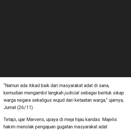
“Namun ada itikad baik dari masyarakat adat di sana,
kemudian mengambil langkah
judicial
sebagai bentuk sikap
warga negara sekaligus wujud dari ketaatan warga,” ujarnya,
Jumat (26/11).
Tetapi, ujar Marvens, upaya di meja hijau kandas. Majelis
hakim menolak pengajuan gugatan masyarakat adat