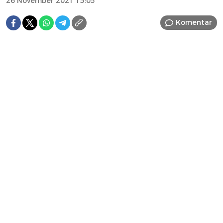
26 November 2021 15:05
Komentar