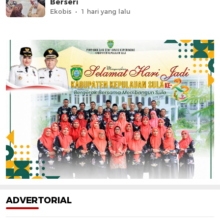
Berseri
Ekobis
1 hari yang lalu
ADVERTORIAL