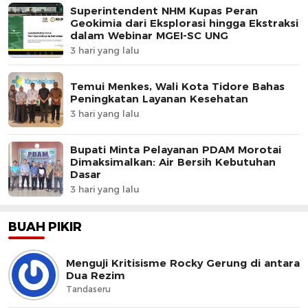
Superintendent NHM Kupas Peran
Geokimia dari Eksplorasi hingga Ekstraksi
dalam Webinar MGEI-SC UNG
3 hari yang lalu
Temui Menkes, Wali Kota Tidore Bahas
Peningkatan Layanan Kesehatan
3 hari yang lalu
Bupati Minta Pelayanan PDAM Morotai
Dimaksimalkan: Air Bersih Kebutuhan
Dasar
3 hari yang lalu
BUAH PIKIR
Menguji Kritisisme Rocky Gerung di antara
Dua Rezim
Tandaseru