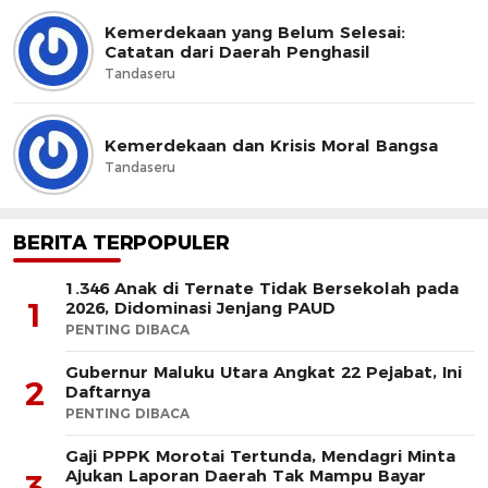
Kemerdekaan yang Belum Selesai:
Catatan dari Daerah Penghasil
Tandaseru
Kemerdekaan dan Krisis Moral Bangsa
Tandaseru
BERITA TERPOPULER
1.346 Anak di Ternate Tidak Bersekolah pada
1
2026, Didominasi Jenjang PAUD
PENTING DIBACA
Gubernur Maluku Utara Angkat 22 Pejabat, Ini
2
Daftarnya
PENTING DIBACA
Gaji PPPK Morotai Tertunda, Mendagri Minta
Ajukan Laporan Daerah Tak Mampu Bayar
3