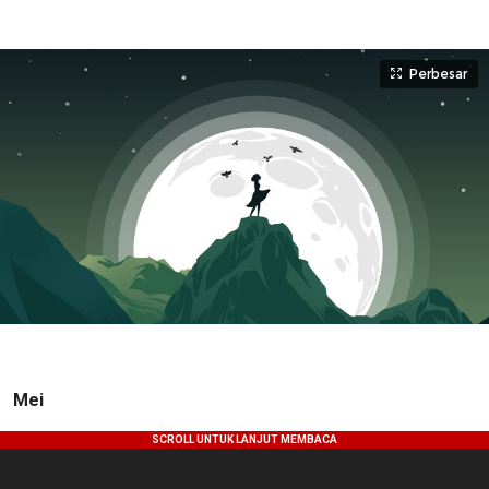
Perbesar
Mei