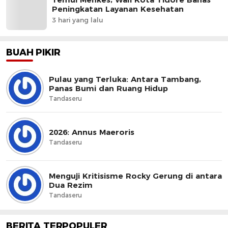
Peningkatan Layanan Kesehatan
3 hari yang lalu
BUAH PIKIR
Pulau yang Terluka: Antara Tambang,
Panas Bumi dan Ruang Hidup
Tandaseru
2026: Annus Maeroris
Tandaseru
Menguji Kritisisme Rocky Gerung di antara
Dua Rezim
Tandaseru
BERITA TERPOPULER