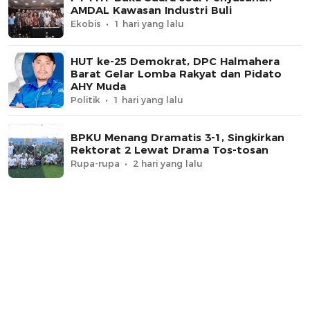
AMDAL Kawasan Industri Buli
Ekobis
1 hari yang lalu
HUT ke-25 Demokrat, DPC Halmahera
Barat Gelar Lomba Rakyat dan Pidato
AHY Muda
Politik
1 hari yang lalu
BPKU Menang Dramatis 3-1, Singkirkan
Rektorat 2 Lewat Drama Tos-tosan
Rupa-rupa
2 hari yang lalu