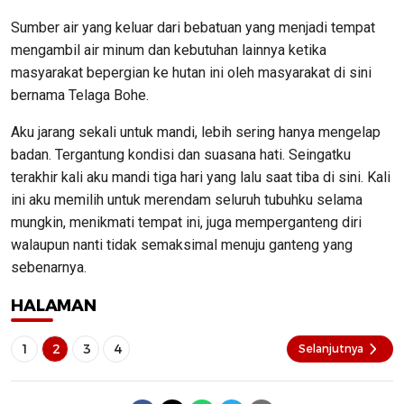
Sumber air yang keluar dari bebatuan yang menjadi tempat
mengambil air minum dan kebutuhan lainnya ketika
masyarakat bepergian ke hutan ini oleh masyarakat di sini
bernama Telaga Bohe.
Aku jarang sekali untuk mandi, lebih sering hanya mengelap
badan. Tergantung kondisi dan suasana hati. Seingatku
terakhir kali aku mandi tiga hari yang lalu saat tiba di sini. Kali
ini aku memilih untuk merendam seluruh tubuhku selama
mungkin, menikmati tempat ini, juga memperganteng diri
walaupun nanti tidak semaksimal menuju ganteng yang
sebenarnya.
HALAMAN
1
2
3
4
Selanjutnya