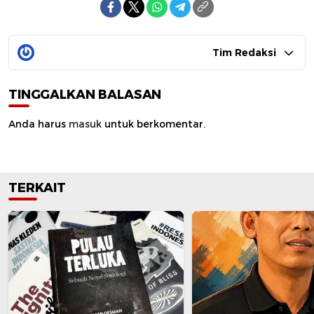
Tim Redaksi
TINGGALKAN BALASAN
Anda harus
masuk
untuk berkomentar.
TERKAIT