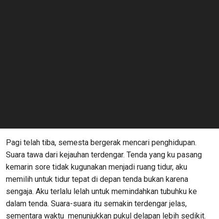
Pagi telah tiba, semesta bergerak mencari penghidupan.
Suara tawa dari kejauhan terdengar. Tenda yang ku pasang
kemarin sore tidak kugunakan menjadi ruang tidur, aku
memilih untuk tidur tepat di depan tenda bukan karena
sengaja. Aku terlalu lelah untuk memindahkan tubuhku ke
dalam tenda. Suara-suara itu semakin terdengar jelas,
sementara waktu menunjukkan pukul delapan lebih sedikit.