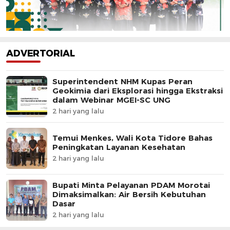
ADVERTORIAL
Superintendent NHM Kupas Peran
Geokimia dari Eksplorasi hingga Ekstraksi
dalam Webinar MGEI-SC UNG
2 hari yang lalu
Temui Menkes, Wali Kota Tidore Bahas
Peningkatan Layanan Kesehatan
2 hari yang lalu
Bupati Minta Pelayanan PDAM Morotai
Dimaksimalkan: Air Bersih Kebutuhan
Dasar
2 hari yang lalu