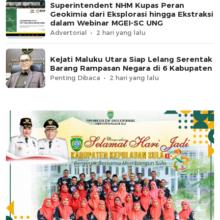
Superintendent NHM Kupas Peran
Geokimia dari Eksplorasi hingga Ekstraksi
dalam Webinar MGEI-SC UNG
Advertorial
2 hari yang lalu
Kejati Maluku Utara Siap Lelang Serentak
Barang Rampasan Negara di 6 Kabupaten
Penting Dibaca
2 hari yang lalu