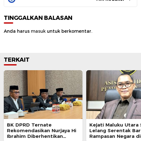
TINGGALKAN BALASAN
Anda harus
masuk
untuk berkomentar.
TERKAIT
BK DPRD Ternate
Kejati Maluku Utara 
Rekomendasikan Nurjaya Hi
Lelang Serentak Ba
Ibrahim Diberhentikan
Rampasan Negara di