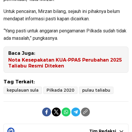
Untuk pencairan, Mirzan bilang, sejauh ini pihaknya belum
mendapat informasi pasti kapan dicairkan.
“Yang pasti untuk anggaran pengamanan Pilkada sudah tidak
ada masalah,” pungkasnya.
Baca Juga:
Nota Kesepakatan KUA-PPAS Perubahan 2025
Taliabu Resmi Diteken
Tag Terkait:
kepulauan sula
Pilkada 2020
pulau taliabu
Tim Redaksi