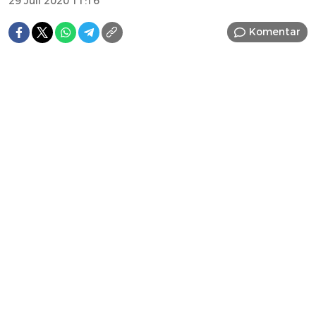
29 Juli 2020 11:16
Komentar