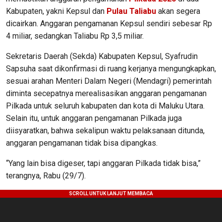
Kabupaten, yakni Kepsul dan
Pulau Taliabu
akan segera
dicairkan. Anggaran pengamanan Kepsul sendiri sebesar Rp
4 miliar, sedangkan Taliabu Rp 3,5 miliar.
Sekretaris Daerah (Sekda) Kabupaten Kepsul, Syafrudin
Sapsuha saat dikonfirmasi di ruang kerjanya mengungkapkan,
sesuai arahan Menteri Dalam Negeri (Mendagri) pemerintah
diminta secepatnya merealisasikan anggaran pengamanan
Pilkada untuk seluruh kabupaten dan kota di Maluku Utara.
Selain itu, untuk anggaran pengamanan Pilkada juga
diisyaratkan, bahwa sekalipun waktu pelaksanaan ditunda,
anggaran pengamanan tidak bisa dipangkas.
“Yang lain bisa digeser, tapi anggaran Pilkada tidak bisa,”
terangnya, Rabu (29/7).