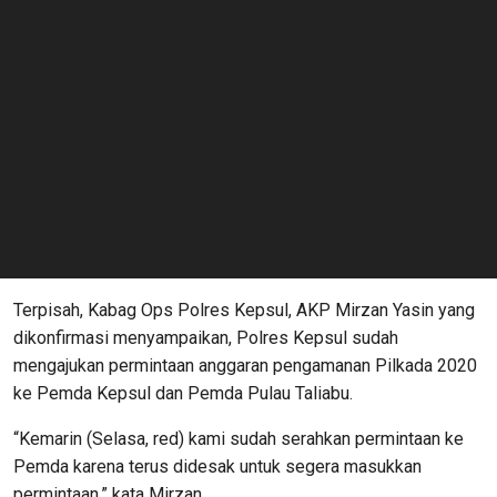
Terpisah, Kabag Ops Polres Kepsul, AKP Mirzan Yasin yang
dikonfirmasi menyampaikan, Polres Kepsul sudah
mengajukan permintaan anggaran pengamanan Pilkada 2020
ke Pemda Kepsul dan Pemda Pulau Taliabu.
“Kemarin (Selasa, red) kami sudah serahkan permintaan ke
Pemda karena terus didesak untuk segera masukkan
permintaan,” kata Mirzan.