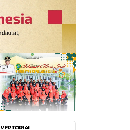
VERTORIAL