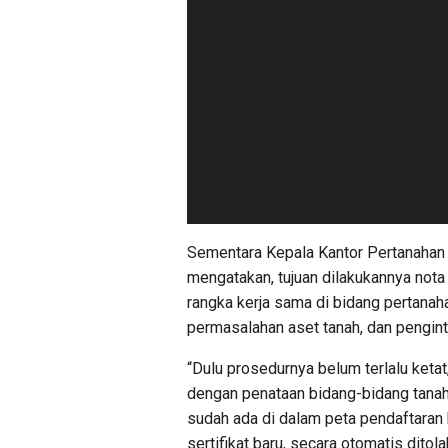
Sementara Kepala Kantor Pertanahan
mengatakan, tujuan dilakukannya not
rangka kerja sama di bidang pertanah
permasalahan aset tanah, dan pengint
“Dulu prosedurnya belum terlalu ketat
dengan penataan bidang-bidang tanah 
sudah ada di dalam peta pendaftaran 
sertifikat baru, secara otomatis ditola