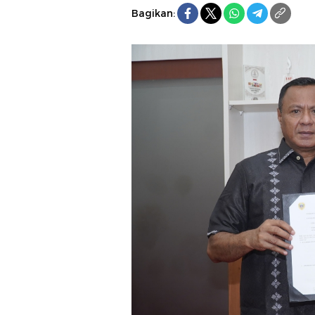
Bagikan: