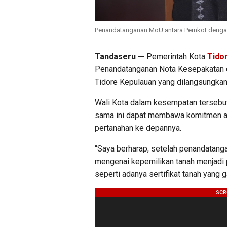
Penandatanganan MoU antara Pemkot dengan 
Tandaseru —
Pemerintah Kota
Tido
Penandatanganan Nota Kesepakatan d
Tidore Kepulauan yang dilangsungkan 
Wali Kota dalam kesempatan tersebu
sama ini dapat membawa komitmen ag
pertanahan ke depannya.
“Saya berharap, setelah penandatanga
mengenai kepemilikan tanah menjadi 
seperti adanya sertifikat tanah yang 