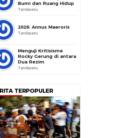
Bumi dan Ruang Hidup
Tandaseru
2026: Annus Maeroris
Tandaseru
Menguji Kritisisme
Rocky Gerung di antara
Dua Rezim
Tandaseru
RITA TERPOPULER