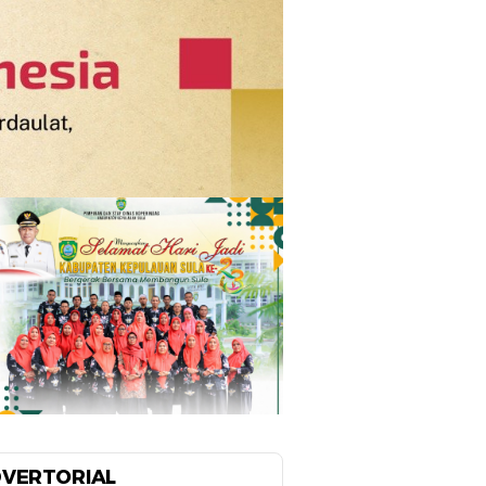
VERTORIAL