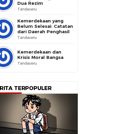
Dua Rezim
Tandaseru
Kemerdekaan yang
Belum Selesai: Catatan
dari Daerah Penghasil
Tandaseru
Kemerdekaan dan
Krisis Moral Bangsa
Tandaseru
RITA TERPOPULER