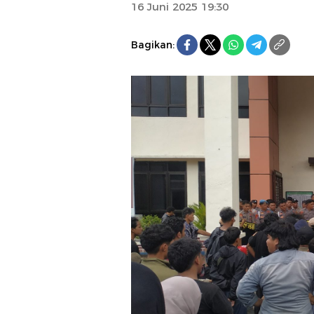
16 Juni 2025 19:30
Bagikan: